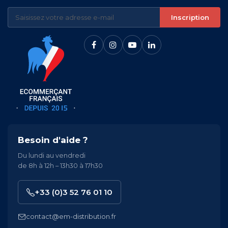
Inscription
Besoin d'aide ?
Du lundi au vendredi
de 8h à 12h – 13h30 à 17h30
+33 (0)3 52 76 01 10
contact@em-distribution.fr