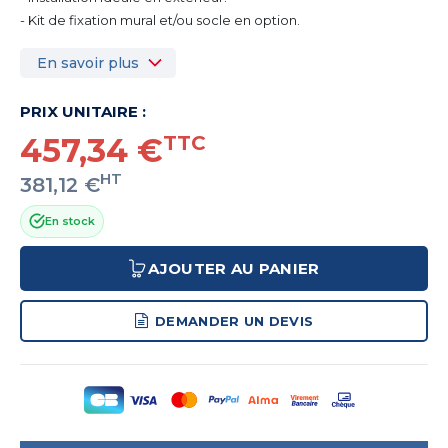
- Kit de fixation mural et/ou socle en option.
En savoir plus
PRIX UNITAIRE :
457,34 €
TTC
HT
381,12 €
En stock
AJOUTER AU PANIER
DEMANDER UN DEVIS