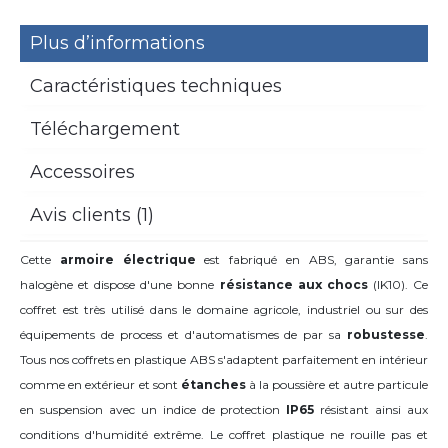
Plus d’informations
Caractéristiques techniques
Téléchargement
Accessoires
Avis clients (1)
Cette
armoire électrique
est fabriqué en ABS, garantie sans
halogène et dispose d'une bonne
résistance aux chocs
(IK10). Ce
coffret est très utilisé dans le domaine agricole, industriel ou sur des
équipements de process et d'automatismes de par sa
robustesse
.
Tous nos coffrets en plastique ABS s'adaptent parfaitement en intérieur
comme en extérieur et sont
étanches
à la poussière et autre particule
en suspension avec un indice de protection
IP65
résistant ainsi aux
conditions d'humidité extrême. Le coffret plastique ne rouille pas et