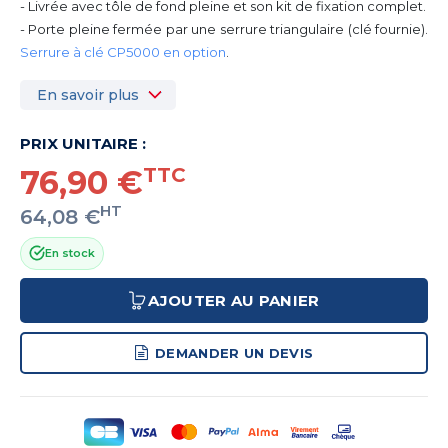
- Livrée avec tôle de fond pleine et son kit de fixation complet.
- Porte pleine fermée par une serrure triangulaire (clé fournie).
Serrure à clé CP5000 en option
.
En savoir plus
PRIX UNITAIRE :
76,90 €
TTC
HT
64,08 €
En stock
AJOUTER AU PANIER
DEMANDER UN DEVIS