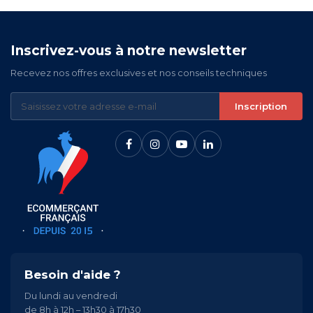
Inscrivez-vous à notre newsletter
Recevez nos offres exclusives et nos conseils techniques
Inscription
Besoin d'aide ?
Du lundi au vendredi
de 8h à 12h – 13h30 à 17h30