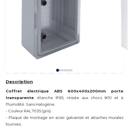
Description
Coffret électrique ABS 600x400x200mm porte
transparente
, étanche IP65, résiste aux chocs IK10 et à
l'humidité. Sans Halogène.
- Couleur RAL 7035 (gris).
- Plaque de montage en acier galvanisé et attaches murales
fournies.