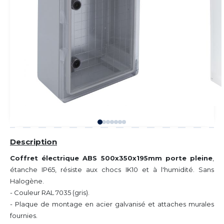
Description
Coffret électrique ABS 500x350x195mm porte pleine
,
étanche IP65, résiste aux chocs IK10 et à l'humidité. Sans
Halogène.
- Couleur RAL 7035 (gris).
- Plaque de montage en acier galvanisé et attaches murales
fournies.