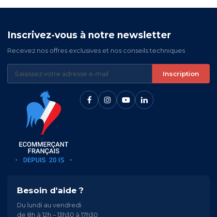
Inscrivez-vous à notre newsletter
Recevez nos offres exclusives et nos conseils techniques
Inscription
Besoin d'aide ?
Du lundi au vendredi
de 8h à 12h – 13h30 à 17h30