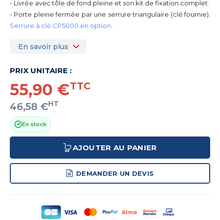
- Livrée avec tôle de fond pleine et son kit de fixation complet.
- Porte pleine fermée par une serrure triangulaire (clé fournie).
Serrure à clé CP5000 en option
.
En savoir plus
PRIX UNITAIRE :
55,90 €
TTC
HT
46,58 €
En stock
AJOUTER AU PANIER
DEMANDER UN DEVIS