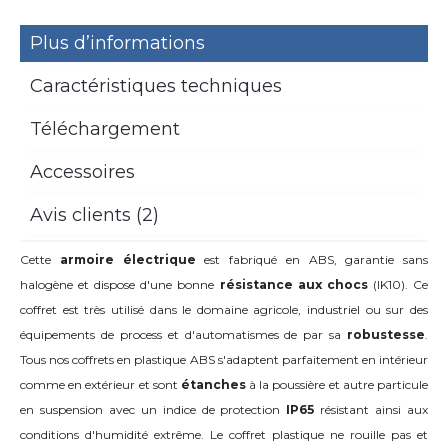
Plus d’informations
Caractéristiques techniques
Téléchargement
Accessoires
Avis clients (2)
Cette
armoire électrique
est fabriqué en ABS, garantie sans
halogène et dispose d'une bonne
résistance aux chocs
(IK10). Ce
coffret est très utilisé dans le domaine agricole, industriel ou sur des
équipements de process et d'automatismes de par sa
robustesse
.
Tous nos coffrets en plastique ABS s'adaptent parfaitement en intérieur
comme en extérieur et sont
étanches
à la poussière et autre particule
en suspension avec un indice de protection
IP65
résistant ainsi aux
conditions d'humidité extrême. Le coffret plastique ne rouille pas et