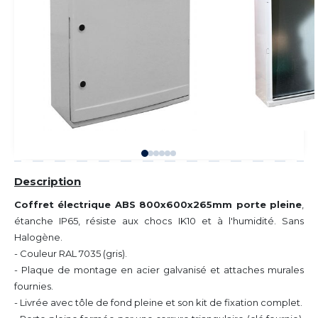
Description
Coffret électrique ABS 800x600x265mm porte pleine
,
étanche IP65, résiste aux chocs IK10 et à l'humidité. Sans
Halogène.
- Couleur RAL 7035 (gris).
- Plaque de montage en acier galvanisé et attaches murales
fournies.
- Livrée avec tôle de fond pleine et son kit de fixation complet.