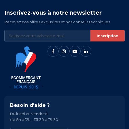
Inscrivez-vous à notre newsletter
Recevez nos offres exclusives et nos conseils techniques
Inscription
Besoin d'aide ?
Du lundi au vendredi
de 8h à 12h – 13h30 à 17h30