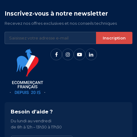
Inscrivez-vous à notre newsletter
Recevez nos offres exclusives et nos conseils techniques
Inscription
Besoin d'aide ?
Du lundi au vendredi
de 8h à 12h – 13h30 à 17h30