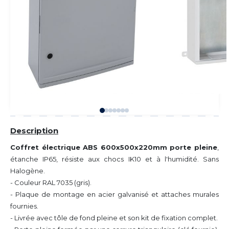
Description
Coffret électrique ABS 600x500x220mm porte pleine
,
étanche IP65, résiste aux chocs IK10 et à l'humidité. Sans
Halogène.
- Couleur RAL 7035 (gris).
- Plaque de montage en acier galvanisé et attaches murales
fournies.
- Livrée avec tôle de fond pleine et son kit de fixation complet.