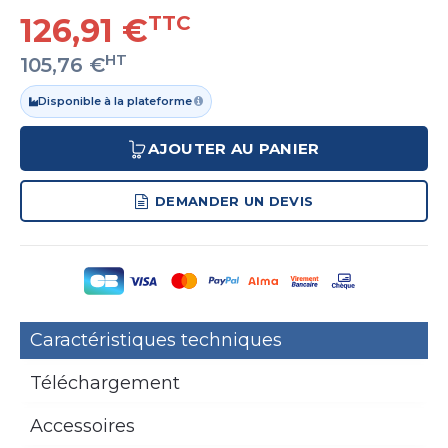
126,91 €
TTC
HT
105,76 €
Disponible à la plateforme
AJOUTER AU PANIER
DEMANDER UN DEVIS
Caractéristiques techniques
Téléchargement
Accessoires