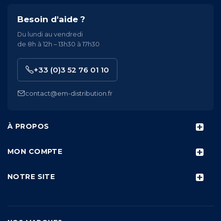
Besoin d'aide ?
Du lundi au vendredi
de 8h à 12h – 13h30 à 17h30
+33 (0)3 52 76 01 10
contact@em-distribution.fr
À PROPOS
MON COMPTE
NOTRE SITE