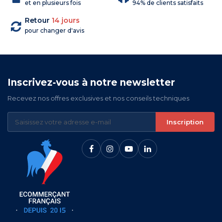
et en plusieurs fois
94% de clients satisfaits
Retour
14 jours
pour changer d'avis
Inscrivez-vous à notre newsletter
Recevez nos offres exclusives et nos conseils techniques
Inscription