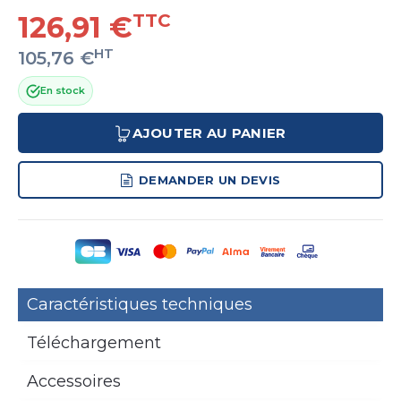
126,91 €
TTC
HT
105,76 €
En stock
AJOUTER AU PANIER
DEMANDER UN DEVIS
Caractéristiques techniques
Téléchargement
Accessoires