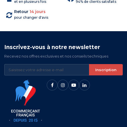
et en plusieurs fois
94% de clients satisfaits
Retour
14 jours
pour changer d'avis
Inscrivez-vous à notre newsletter
Recevez nos offres exclusives et nos conseils techniques
Inscription