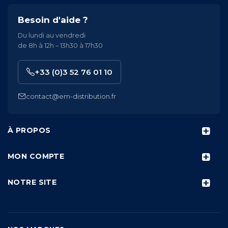
Besoin d'aide ?
Du lundi au vendredi
de 8h à 12h – 13h30 à 17h30
+33 (0)3 52 76 01 10
contact@em-distribution.fr
À PROPOS
MON COMPTE
NOTRE SITE