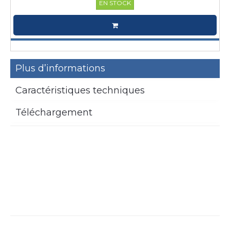
EN STOCK
Plus d’informations
Caractéristiques techniques
Téléchargement