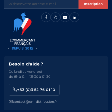
Inscription
Besoin d'aide ?
Du lundi au vendredi
de 8h à 12h – 13h30 à 17h30
+33 (0)3 52 76 01 10
contact@em-distribution.fr