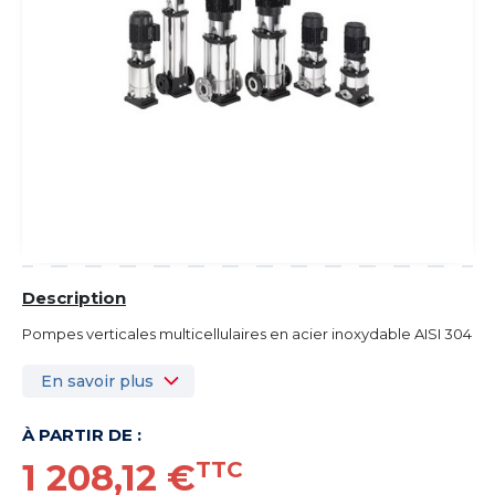
Description
Pompes verticales multicellulaires en acier inoxydable AISI 304
En savoir plus
À PARTIR DE :
1 208,12 €
TTC