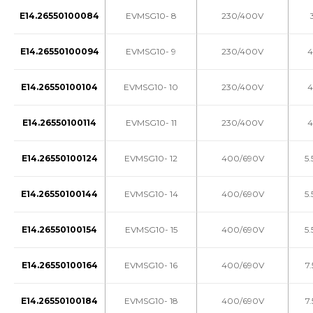
E14.26550100084
EVMSG10- 8
230/400V
E14.26550100094
EVMSG10- 9
230/400V
4
E14.26550100104
EVMSG10- 10
230/400V
4
E14.26550100114
EVMSG10- 11
230/400V
4
E14.26550100124
EVMSG10- 12
400/690V
5.
E14.26550100144
EVMSG10- 14
400/690V
5.
E14.26550100154
EVMSG10- 15
400/690V
5.
E14.26550100164
EVMSG10- 16
400/690V
7
E14.26550100184
EVMSG10- 18
400/690V
7