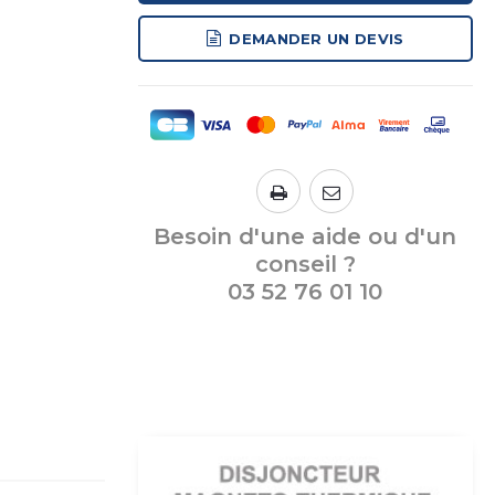
DEMANDER UN DEVIS
Besoin d'une aide ou d'un
conseil ?
03 52 76 01 10