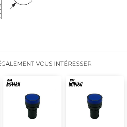
 ÉGALEMENT VOUS INTÉRESSER