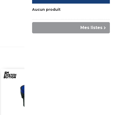
Aucun produit
Mes listes