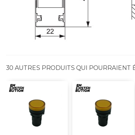
30 AUTRES PRODUITS QUI POURRAIENT