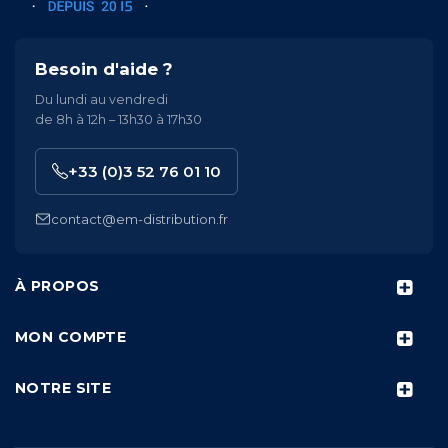
Besoin d'aide ?
Du lundi au vendredi
de 8h à 12h – 13h30 à 17h30
+33 (0)3 52 76 01 10
contact@em-distribution.fr
À PROPOS
MON COMPTE
NOTRE SITE