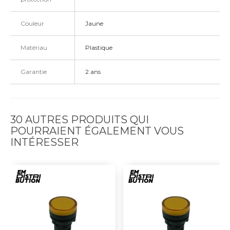
Couleur
Jaune
Matériau
Plastique
Garantie
2 ans
30 AUTRES PRODUITS QUI
POURRAIENT ÉGALEMENT VOUS
INTÉRESSER