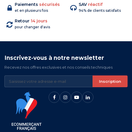
Paiements
sécurisés
SAV
réactif
et en plusieurs fois
94% de clients satisfaits
Retour
14 jours
pour changer d'avis
Inscrivez-vous à notre newsletter
Recevez nos offres exclusives et nos conseils techniques
Inscription