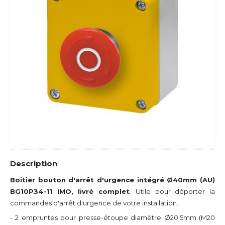
Description
Boitier bouton d'arrêt d'urgence intégré Ø40mm (AU)
BG10P34-11 IMO, livré complet
. Utile pour déporter la
commandes d'arrêt d'urgence de votre installation.
- 2 empruntes pour presse-étoupe diamètre Ø20,5mm (M20