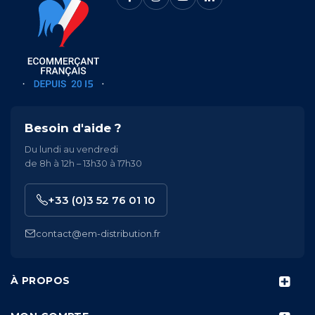
Besoin d'aide ?
Du lundi au vendredi
de 8h à 12h – 13h30 à 17h30
+33 (0)3 52 76 01 10
contact@em-distribution.fr
À PROPOS