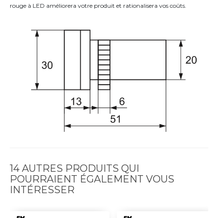
rouge à LED améliorera votre produit et rationalisera vos coûts.
14 AUTRES PRODUITS QUI
POURRAIENT ÉGALEMENT VOUS
INTÉRESSER