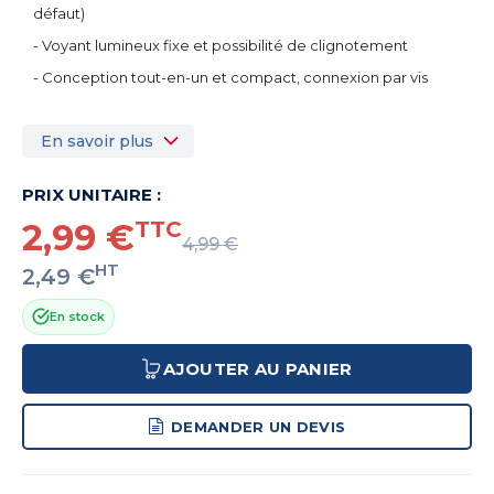
défaut)
- Voyant lumineux fixe et possibilité de clignotement
- Conception tout-en-un et compact, connexion par vis
En savoir plus
PRIX UNITAIRE :
2,99 €
TTC
4,99 €
HT
2,49 €
En stock
AJOUTER AU PANIER
DEMANDER UN DEVIS