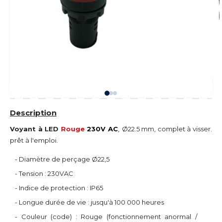
Description
Voyant à LED
Rouge
230V AC
,
Ø22.5 mm
, complet à visser.
prêt à l'emploi.
- Diamètre de perçage Ø22,5
- Tension : 230VAC
- Indice de protection : IP65
- Longue durée de vie : jusqu'à 100 000 heures
- Couleur (code) : Rouge (fonctionnement anormal /