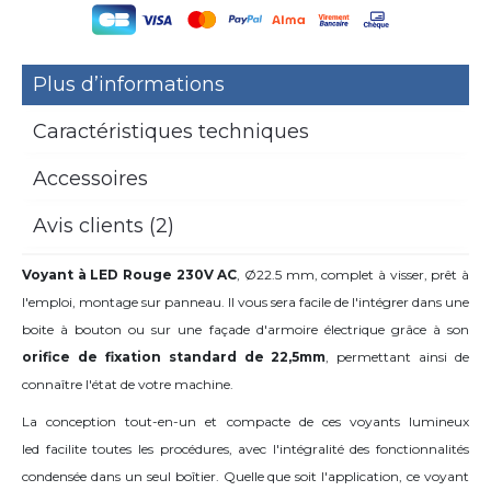
Plus d’informations
Caractéristiques techniques
Accessoires
Avis clients (2)
Voyant à LED Rouge
230V AC
,
Ø22.5 mm, complet à visser, prêt à
l'emploi, montage sur panneau. Il vous sera facile de l'intégrer dans une
boite à bouton ou sur une façade d'armoire électrique grâce à son
orifice de fixation standard de 22,5mm
, permettant ainsi de
connaître l'état de votre machine.
La conception tout-en-un et compacte de ces voyants lumineux
led facilite toutes les procédures, avec l'intégralité des fonctionnalités
condensée dans un seul boîtier. Quelle que soit l'application, ce voyant