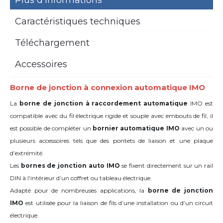
Caractéristiques techniques
Téléchargement
Accessoires
Borne de jonction à connexion automatique IMO
La
borne de jonction à raccordement automatique
IMO est
compatible avec du fil électrique rigide et souple avec embouts de fil, il
est possible de compléter un
bornier automatique IMO
avec un ou
plusieurs accessoires tels que des pontets de liaison et une plaque
d’extrémité.
Les
bornes de jonction auto IMO
se fixent directement sur un rail
DIN à l'intérieur d’un coffret ou tableau électrique.
Adapté pour de nombreuses applications, la
borne de jonction
IMO
est utilisée pour la liaison de fils d’une installation ou d’un circuit
électrique.