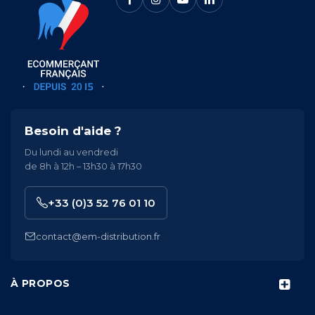
Besoin d'aide ?
Du lundi au vendredi
de 8h à 12h – 13h30 à 17h30
+33 (0)3 52 76 01 10
contact@em-distribution.fr
À PROPOS