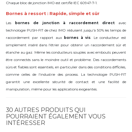
Chaque bloc de jonction IMO est certifié IEC 60947-7-1.
Bornes à ressort : Rapide, simple et sûr
Les
bornes de jonction à raccordement direct
avec
technologie PUSH-FIT de chez IMO réduisent jusqu'à 50% les temps de
raccordement par rapport aux
bornes à vis
. Le conducteur est
simplement inséré dans l'étrier pour obtenir un raccordement sûr et
étanche au gaz. Même les conducteurs souples avec embouts peuvent
être connectés sans le moindre outil et problème. Des raccordements
sûrs et fiables sont essentiels, en particulier dans des conditions difficiles,
comme celles de l'industrie des process. La technologie PUSH-FIT
garantit une excellente sécurité de contact et une facilité de
manipulation, même pour les applications exigeantes.
30 AUTRES PRODUITS QUI
POURRAIENT ÉGALEMENT VOUS
INTÉRESSER