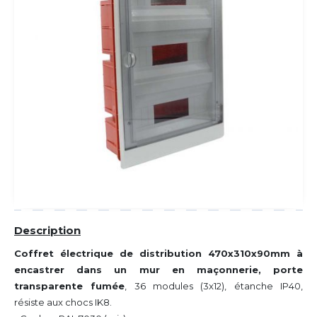
Description
Coffret électrique de distribution 470x310x90mm à
encastrer dans un mur en maçonnerie, porte
transparente fumée
, 36 modules (3x12), étanche IP40,
résiste aux chocs IK8.