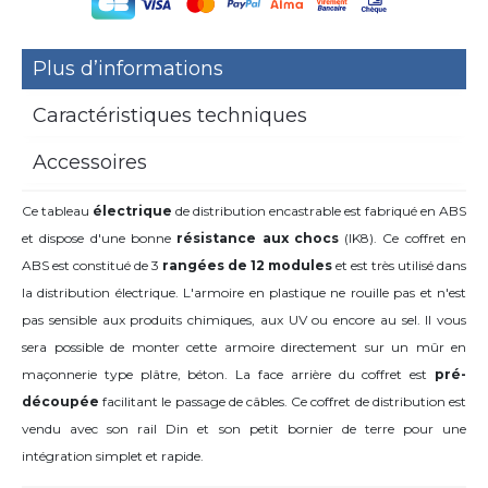
Plus d’informations
Caractéristiques techniques
Accessoires
Ce tableau
électrique
de distribution encastrable est fabriqué en ABS
et dispose d'une bonne
résistance aux chocs
(IK8). Ce coffret en
ABS est constitué de 3
rangées de 12 modules
et est très utilisé dans
la distribution électrique. L'armoire en plastique ne rouille pas et n'est
pas sensible aux produits chimiques, aux UV ou encore au sel. Il vous
sera possible de monter cette armoire directement sur un mûr en
maçonnerie type plâtre, béton. La face arrière du coffret est
pré-
découpée
facilitant le passage de câbles. Ce coffret de distribution est
vendu avec son rail Din et son petit bornier de terre pour une
intégration simplet et rapide.