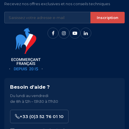
Recevez nos offres exclusives et nos conseils techniques
Inscription
Besoin d'aide ?
Du lundi au vendredi
de 8h à 12h – 13h30 à 17h30
+33 (0)3 52 76 01 10