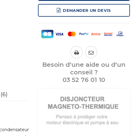
DEMANDER UN DEVIS
Besoin d'une aide ou d'un
conseil ?
03 52 76 01 10
 (6)
condensateur