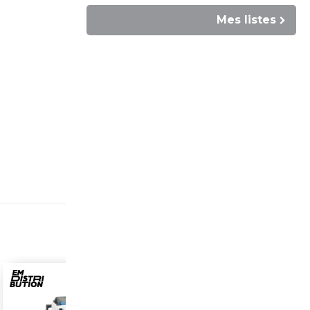
Mes listes