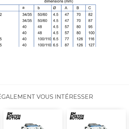
 ÉGALEMENT VOUS INTÉRESSER