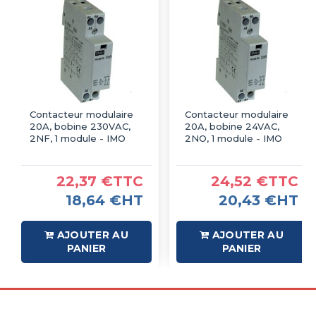
Contacteur modulaire
Contacteur modulaire
20A, bobine 230VAC,
20A, bobine 24VAC,
2NF, 1 module - IMO
2NO, 1 module - IMO
22,37 €TTC
24,52 €TTC
18,64 €HT
20,43 €HT
AJOUTER AU
AJOUTER AU
PANIER
PANIER