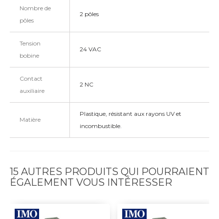
Nombre de
2 pôles
pôles
Tension
24 VAC
bobine
Contact
2 NC
auxiliaire
Plastique, résistant aux rayons UV et
Matière
incombustible.
15 AUTRES PRODUITS QUI POURRAIENT
ÉGALEMENT VOUS INTÉRESSER