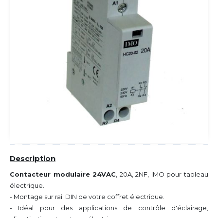
Description
Contacteur modulaire 24VAC
, 20A, 2NF, IMO pour tableau
électrique.
- Montage sur rail DIN de votre coffret électrique.
- Idéal pour des applications de contrôle d'éclairage,