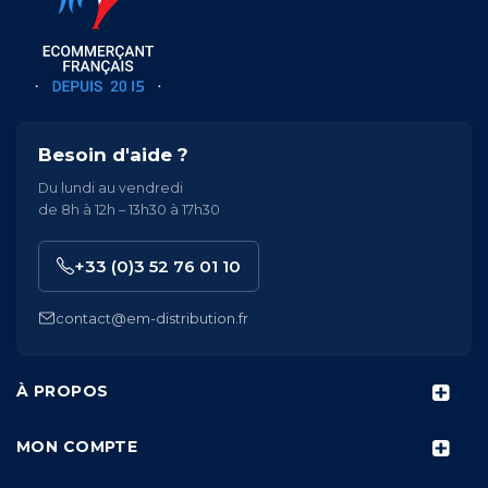
Besoin d'aide ?
Du lundi au vendredi
de 8h à 12h – 13h30 à 17h30
+33 (0)3 52 76 01 10
contact@em-distribution.fr
À PROPOS
MON COMPTE