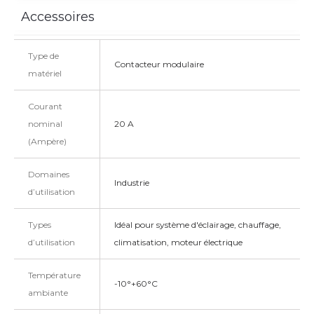
Accessoires
Type de
Contacteur modulaire
matériel
Courant
nominal
20 A
(Ampère)
Domaines
Industrie
d’utilisation
Types
Idéal pour système d'éclairage, chauffage,
d’utilisation
climatisation, moteur électrique
Température
-10°+60°C
ambiante