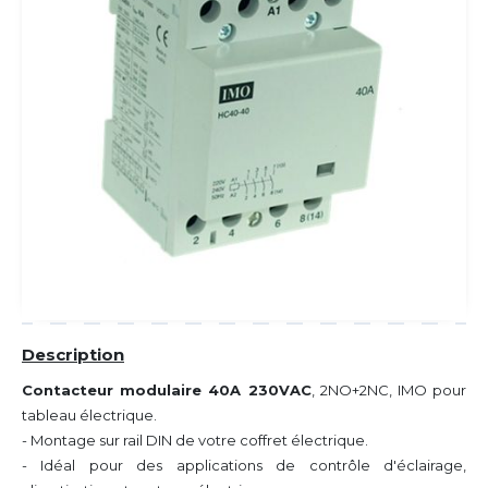
Description
Contacteur modulaire 40A 230VAC
, 2NO+2NC, IMO pour
tableau électrique.
- Montage sur rail DIN de votre coffret électrique.
- Idéal pour des applications de contrôle d'éclairage,