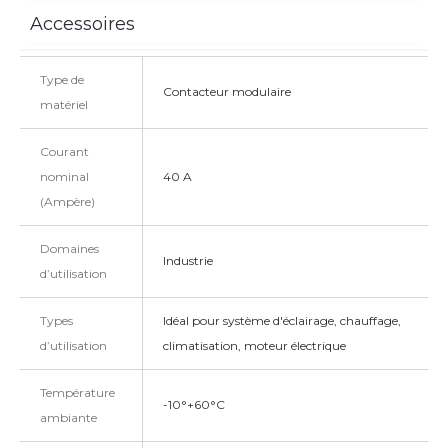
Accessoires
Type de
Contacteur modulaire
matériel
Courant
nominal
40 A
(Ampère)
Domaines
Industrie
d’utilisation
Types
Idéal pour système d'éclairage, chauffage,
d’utilisation
climatisation, moteur électrique
Température
-10°+60°C
ambiante