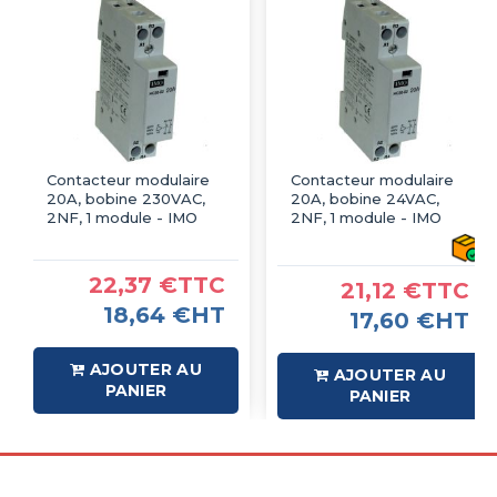
Contacteur modulaire
Contacteur modulaire
20A, bobine 230VAC,
20A, bobine 24VAC,
2NF, 1 module - IMO
2NF, 1 module - IMO
22,37 €TTC
21,12 €TTC
18,64 €HT
17,60 €HT
AJOUTER AU
AJOUTER AU
PANIER
PANIER