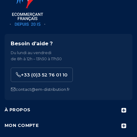
Besoin d'aide ?
Du lundi au vendredi
de 8h à 12h – 13h30 à 17h30
+33 (0)3 52 76 01 10
contact@em-distribution.fr
À PROPOS
MON COMPTE