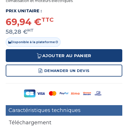
climatisation et moteurs électriques.
PRIX UNITAIRE :
69,94 €
TTC
HT
58,28 €
Disponible à la plateforme
AJOUTER AU PANIER
DEMANDER UN DEVIS
Caractéristiques techniques
Téléchargement