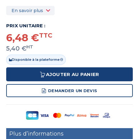
En savoir plus
PRIX UNITAIRE :
6,48 €
TTC
HT
5,40 €
Disponible à la plateforme
AJOUTER AU PANIER
DEMANDER UN DEVIS
Plus d’informations