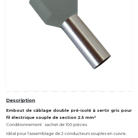
Description
Embout de câblage double pré-isolé à sertir gris pour
fil électrique souple de section 2.5 mm²
Conditionnement : sachet de 100 pièces.
Idéal pour l'assemblage de 2 conducteurs souples en cuivre.