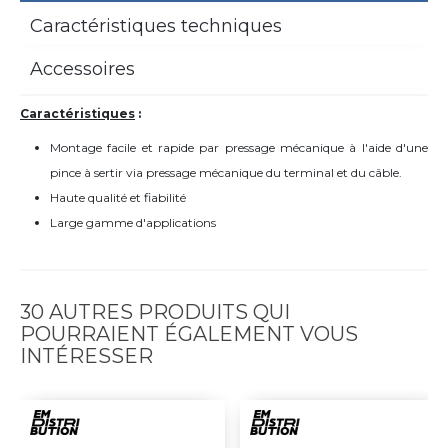
Caractéristiques techniques
Accessoires
Caractéristiques
:
Montage facile et rapide par pressage mécanique à l'aide d'une
pince à sertir via pressage mécanique du terminal et du câble.
Haute qualité et fiabilité
Large gamme d'applications
30 AUTRES PRODUITS QUI
POURRAIENT ÉGALEMENT VOUS
INTÉRESSER