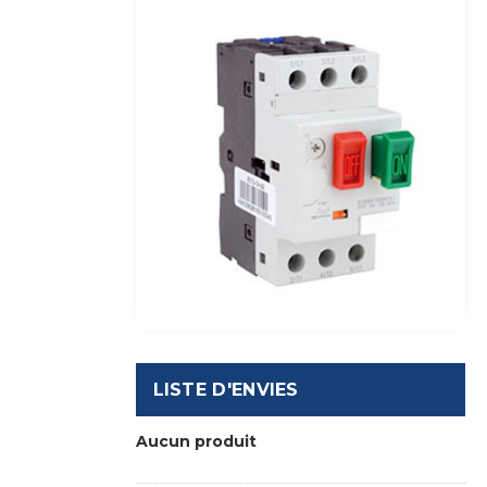
LISTE D'ENVIES
Aucun produit