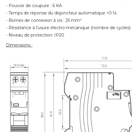
- Pouvoir de coupure : 6 KA
- Temps de réponse du disjoncteur automatique <0.1s
- Bornes de connexion à vis : 25 mm²
- Résistance à l’usure électro-mécanique (nombre de cycles)
- Niveau de protection: IP20
Dimensions :