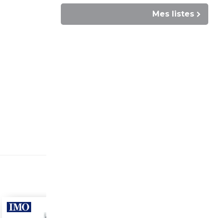
Mes listes