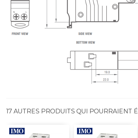
17 AUTRES PRODUITS QUI POURRAIENT