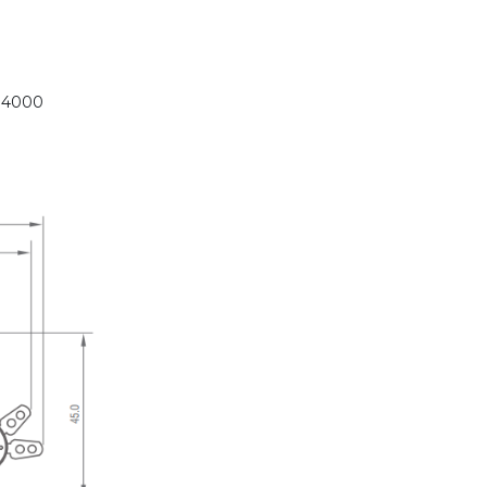
: 4000