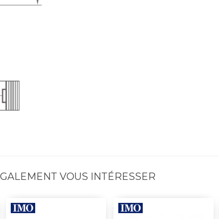
 ÉGALEMENT VOUS INTÉRESSER