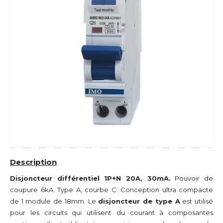
Description
Disjoncteur différentiel 1P+N 20A, 30mA.
Pouvoir de
coupure 6kA. Type A, courbe C. Conception ultra compacte
de 1 module de 18mm. Le
disjoncteur de type A
est utilisé
pour les circuits qui utilisent du courant à composantes