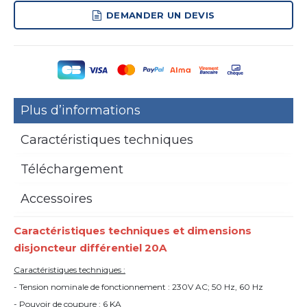
DEMANDER UN DEVIS
Plus d’informations
Caractéristiques techniques
Téléchargement
Accessoires
Caractéristiques techniques et dimensions
disjoncteur différentiel
20A
Caractéristiques techniques :
- Tension nominale de fonctionnement : 230V AC; 50 Hz, 60 Hz
- Pouvoir de coupure : 6 KA