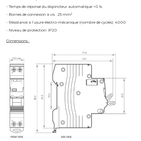
- Temps de réponse du disjoncteur automatique <0.1s
- Bornes de connexion à vis : 25 mm²
- Résistance à l’usure électro-mécanique (nombre de cycles): 4000
- Niveau de protection: IP20
Dimensions :