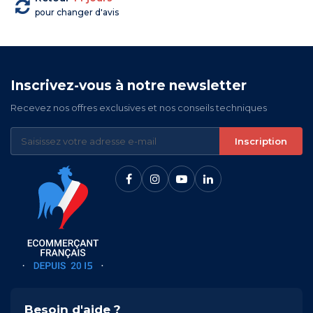
pour changer d'avis
Inscrivez-vous à notre newsletter
Recevez nos offres exclusives et nos conseils techniques
Inscription
Besoin d'aide ?