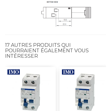
17 AUTRES PRODUITS QUI
POURRAIENT ÉGALEMENT VOUS
INTÉRESSER