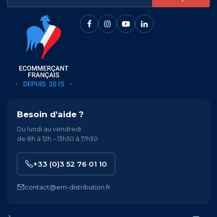
Besoin d'aide ?
Du lundi au vendredi
de 8h à 12h – 13h30 à 17h30
+33 (0)3 52 76 01 10
contact@em-distribution.fr