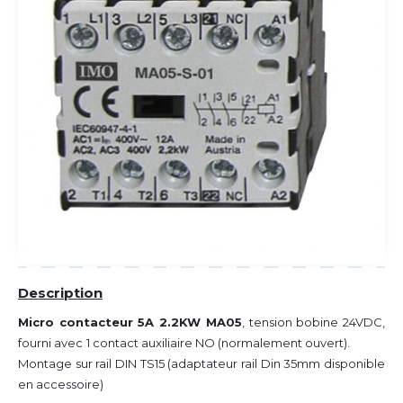
Description
Micro contacteur 5A 2.2KW MA05
, tension bobine 24VDC,
fourni avec
1 contact auxiliaire NO (normalement ouvert).
Montage sur rail DIN TS15 (adaptateur rail Din 35mm disponible
en accessoire)