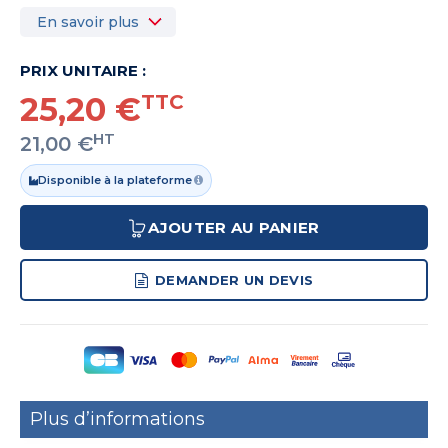
En savoir plus
PRIX UNITAIRE :
25,20 €
TTC
HT
21,00 €
Disponible à la plateforme
AJOUTER AU PANIER
DEMANDER UN DEVIS
Plus d’informations