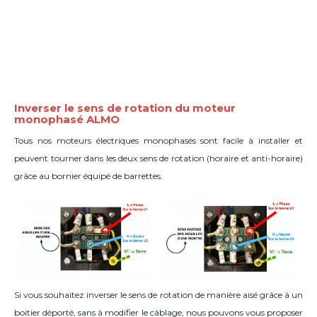
Inverser le sens de rotation du moteur
monophasé ALMO
Tous nos moteurs électriques monophasés sont facile à installer et
peuvent tourner dans les deux sens de rotation (horaire et anti-horaire)
grâce
au bornier équipé de barrettes
.
Si vous souhaitez inverser le sens de rotation de manière aisé grâce à un
boitier déporté, sans à modifier le câblage, nous pouvons vous proposer