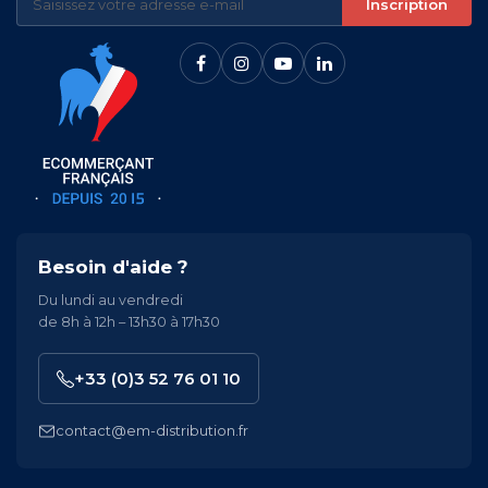
Inscription
Besoin d'aide ?
Du lundi au vendredi
de 8h à 12h – 13h30 à 17h30
+33 (0)3 52 76 01 10
contact@em-distribution.fr