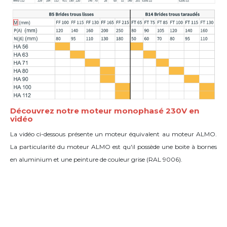
Découvrez notre moteur monophasé 230V en
vidéo
La vidéo ci-dessous présente un moteur équivalent au moteur ALMO.
La particularité du moteur ALMO est qu'il possède une boite à bornes
en aluminium et une peinture de couleur grise (
RAL
9006).