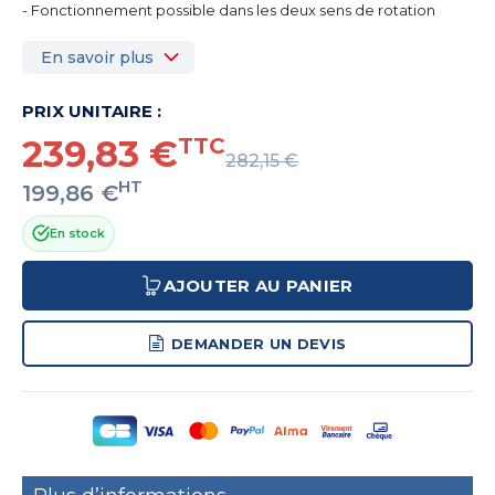
- Fonctionnement possible dans les deux sens de rotation
En savoir plus
PRIX UNITAIRE :
239,83 €
TTC
282,15 €
HT
199,86 €
En stock
AJOUTER AU PANIER
DEMANDER UN DEVIS