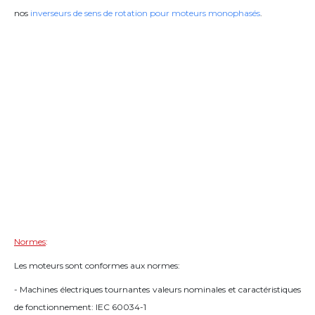
nos
inverseurs de sens de rotation pour moteurs monophasés
.
Normes
:
Les moteurs sont conformes aux normes:
- Machines électriques tournantes valeurs nominales et caractéristiques
de fonctionnement: IEC 60034-1