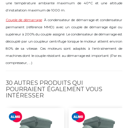
une température ambiante maximum de 40°C et une altitude
d’installation maximum de 1000 m.
Couple de démarrage
:
À condensateur de démarrage et condensateur
permanent (référence MMD) avec un couple de démarrage égal ou
supérieur à 200% du couple assigné. Le condensateur de démarrage est
découplé par un coupleur centrifuge lorsque le moteur atteint environ
80% de sa vitesse. Ces moteurs sont adaptés à l’entraînement de
machines dont le couple résistant au démarrage est important (Par ex.
compresseur, ...)
30 AUTRES PRODUITS QUI
POURRAIENT ÉGALEMENT VOUS
INTÉRESSER