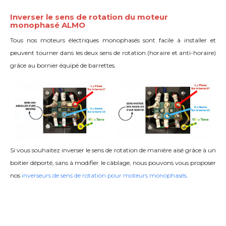
Inverser le sens de rotation du moteur
monophasé ALMO
Tous nos moteurs électriques monophasés sont facile à installer et
peuvent tourner dans les deux sens de rotation (horaire et anti-horaire)
grâce
au bornier équipé de barrettes
.
Si vous souhaitez inverser le sens de rotation de manière aisé grâce à un
boitier déporté, sans à modifier le câblage, nous pouvons vous proposer
nos
inverseurs de sens de rotation pour moteurs monophasés
.