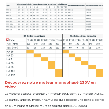
Découvrez notre moteur monophasé 230V en
vidéo
La vidéo ci-dessous présente un moteur équivalent au moteur ALMO.
La particularité du moteur ALMO est qu'il possède une boite à bornes
en aluminium et une peinture de couleur grise (
RAL
9006).