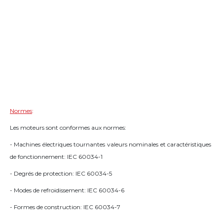
Normes
:
Les moteurs sont conformes aux normes:
- Machines électriques tournantes valeurs nominales et caractéristiques
de fonctionnement: IEC 60034-1
- Degrés de protection: IEC 60034-5
- Modes de refroidissement: IEC 60034-6
- Formes de construction: IEC 60034-7