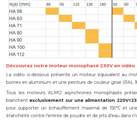
Découvrez notre moteur monophasé 230V en vidéo
La vidéo ci-dessous présente un moteur équivalent au mot
bornes en aluminium et une peinture de couleur grise (
RAL
9
Tous les moteurs ALMO asynchrones monophasés présen
branchent
exclusivement sur une alimentation 220V=2
pour supporter un échauffement maximal de 155°C et une
étanchéité contre l'entrée de poudre et de jets d'eau dans n'