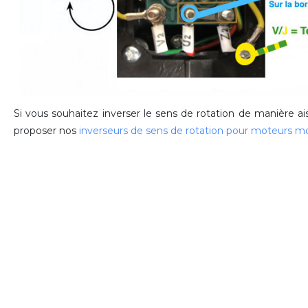
Si vous souhaitez inverser le sens de rotation de manière a
proposer nos
inverseurs de sens de rotation pour moteurs 