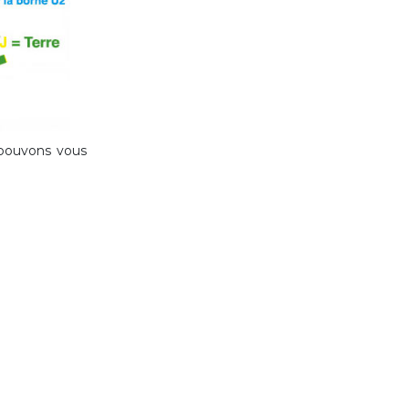
s pouvons vous