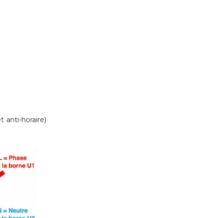
 anti-horaire)