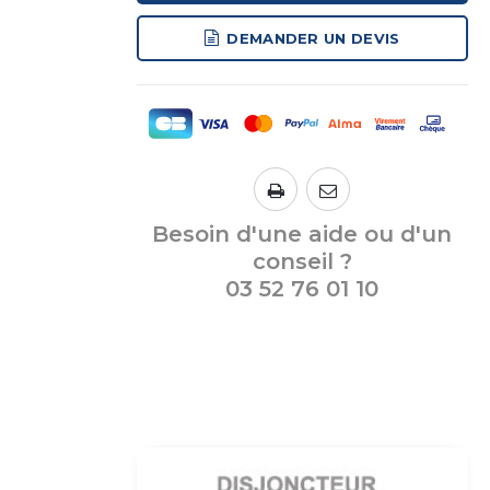
DEMANDER UN DEVIS
Besoin d'une aide ou d'un
conseil ?
03 52 76 01 10