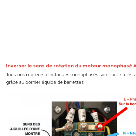
Inverser le sens de rotation du moteur monophasé
Tous nos moteurs électriques monophasés sont facile à install
grâce
au bornier équipé de barrettes
.