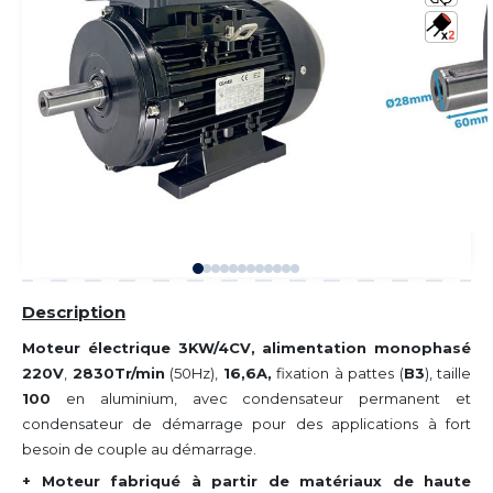
Description
Moteur électrique 3KW/4CV, alimentation monophasé
220V
,
2830Tr/min
(50Hz),
16,6A,
fixation à pattes (
B3
), taille
100
en aluminium, avec condensateur permanent et
condensateur de démarrage pour des applications à fort
besoin de couple au démarrage.
+ Moteur fabriqué à partir de matériaux de haute