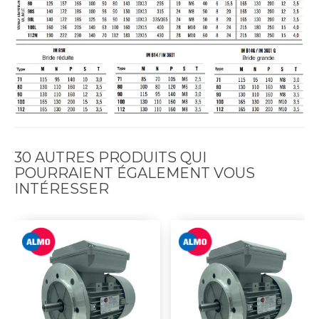
30 AUTRES PRODUITS QUI
POURRAIENT ÉGALEMENT VOUS
INTÉRESSER