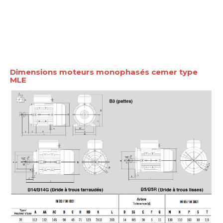
Dimensions moteurs monophasés cemer type
MLE