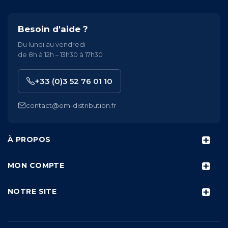
Besoin d'aide ?
Du lundi au vendredi
de 8h à 12h – 13h30 à 17h30
+33 (0)3 52 76 01 10
contact@em-distribution.fr
À PROPOS
MON COMPTE
NOTRE SITE