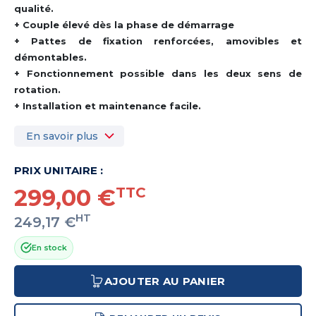
qualité.
+ Couple élevé dès la phase de démarrage
+ Pattes de fixation renforcées, amovibles et
démontables.
+ Fonctionnement possible dans les deux sens de
rotation.
+ Installation et maintenance facile.
En savoir plus
PRIX UNITAIRE :
299,00 €
TTC
HT
249,17 €
En stock
AJOUTER AU PANIER