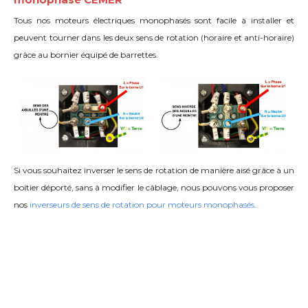
Tous nos moteurs électriques monophasés sont facile à installer et
peuvent tourner dans les deux sens de rotation (horaire et anti-horaire)
grâce
au bornier équipé de barrettes
.
Si vous souhaitez inverser le sens de rotation de manière aisé grâce à un
boitier déporté, sans à modifier le câblage, nous pouvons vous proposer
nos
inverseurs de sens de rotation pour moteurs monophasés
.