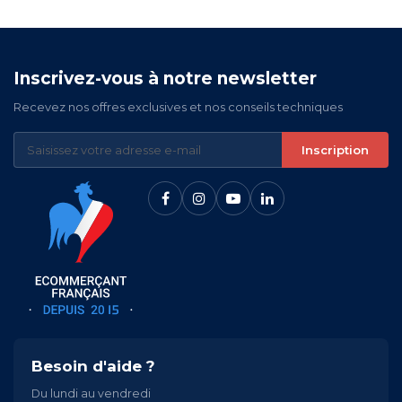
Inscrivez-vous à notre newsletter
Recevez nos offres exclusives et nos conseils techniques
Inscription
Besoin d'aide ?
Du lundi au vendredi