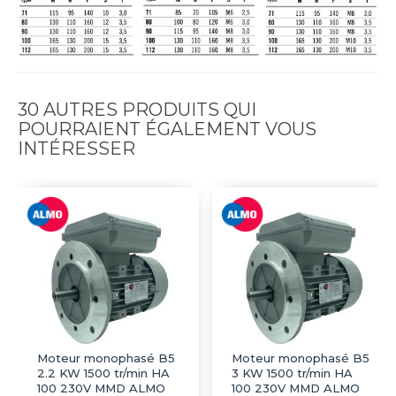
30 AUTRES PRODUITS QUI
POURRAIENT ÉGALEMENT VOUS
INTÉRESSER
Moteur monophasé B5
Moteur monophasé B5
2.2 KW 1500 tr/min HA
3 KW 1500 tr/min HA
100 230V MMD ALMO
100 230V MMD ALMO