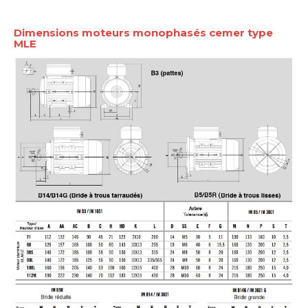
Dimensions moteurs monophasés cemer type
MLE