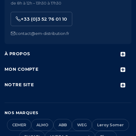
de 8h à 12h – 13h30 à 17h30
+33 (0)3 52 76 01 10
contact@em-distribution.fr
À PROPOS
MON COMPTE
NOTRE SITE
NOS MARQUES
CEMER
ALMO
ABB
WEG
Leroy Somer