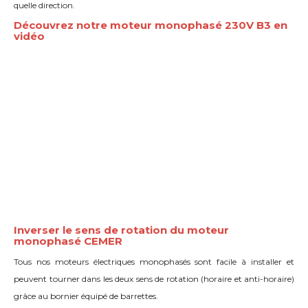
quelle direction.
Découvrez notre moteur monophasé 230V B3 en
vidéo
Inverser le sens de rotation du moteur
monophasé CEMER
Tous nos moteurs électriques monophasés sont facile à installer et
peuvent tourner dans les deux sens de rotation (horaire et anti-horaire)
grâce
au bornier équipé de barrettes
.