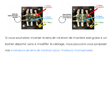
Si vous souhaitez inverser le sens de rotation de manière aisé grâce à un
boitier déporté, sans à modifier le câblage, nous pouvons vous proposer
nos
inverseurs de sens de rotation pour moteurs monophasés
.