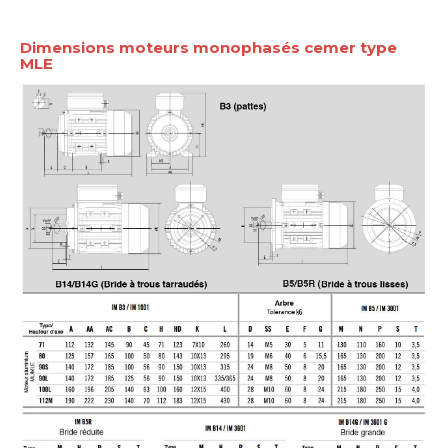
Dimensions moteurs monophasés cemer type
MLE