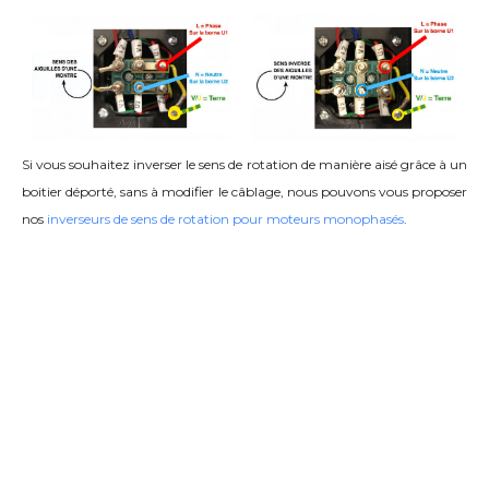
Si vous souhaitez inverser le sens de rotation de manière aisé grâce à un
boitier déporté, sans à modifier le câblage, nous pouvons vous proposer
nos
inverseurs de sens de rotation pour moteurs monophasés
.