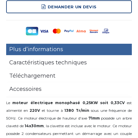
DEMANDER UN DEVIS
Plus d’informations
Caractéristiques techniques
Téléchargement
Accessoires
Le
moteur électrique monophasé 0,25KW soit 0,33CV
est
alimenté en
220V
et tourne à
1380 Tr/min
sous une fréquence de
50Hz. Ce moteur électrique de hauteur d'axe
71mm
possède un arbre
claveté de
14x30mm
,
la clavette est incluse avec le moteur. Ce moteur
possède 2 condensateurs permettant un démarrage avec un couple