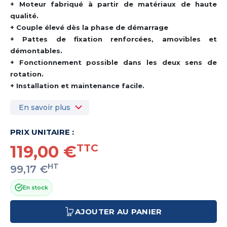
+ Moteur fabriqué à partir de matériaux de haute
qualité.
+ Couple élevé dès la phase de démarrage
+ Pattes de fixation renforcées, amovibles et
démontables.
+ Fonctionnement possible dans les deux sens de
rotation.
+ Installation et maintenance facile.
En savoir plus
PRIX UNITAIRE :
119,00 €
TTC
HT
99,17 €
En stock
AJOUTER AU PANIER