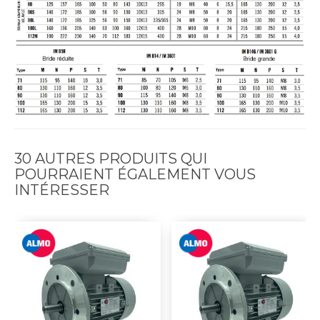
30 AUTRES PRODUITS QUI
POURRAIENT ÉGALEMENT VOUS
INTÉRESSER