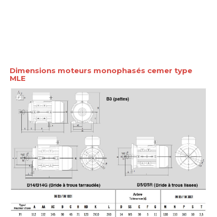
Dimensions moteurs monophasés cemer type
MLE