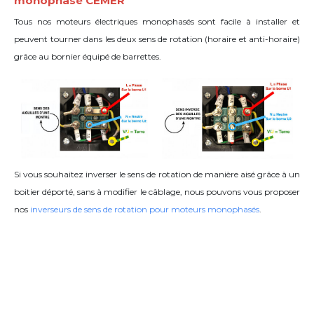
monophasé CEMER
Tous nos moteurs électriques monophasés sont facile à installer et
peuvent tourner dans les deux sens de rotation (horaire et anti-horaire)
grâce
au bornier équipé de barrettes
.
Si vous souhaitez inverser le sens de rotation de manière aisé grâce à un
boitier déporté, sans à modifier le câblage, nous pouvons vous proposer
nos
inverseurs de sens de rotation pour moteurs monophasés
.