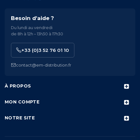
Besoin d'aide ?
Du lundi au vendredi
de 8h à 12h – 13h30 à 17h30
+33 (0)3 52 76 01 10
contact@em-distribution.fr
À PROPOS
MON COMPTE
NOTRE SITE