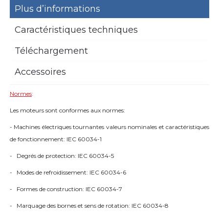
Plus d’informations
Caractéristiques techniques
Téléchargement
Accessoires
Normes
:
Les moteurs sont conformes aux normes:
- Machines électriques tournantes valeurs nominales et caractéristiques
de fonctionnement: IEC 60034-1
- Degrés de protection: IEC 60034-5
- Modes de refroidissement: IEC 60034-6
- Formes de construction: IEC 60034-7
- Marquage des bornes et sens de rotation: IEC 60034-8