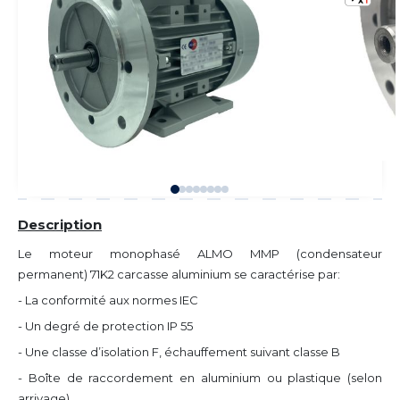
Description
Le moteur monophasé ALMO MMP (condensateur
permanent) 71K2 carcasse aluminium se caractérise par:
- La conformité aux normes IEC
- Un degré de protection IP 55
- Une classe d’isolation F, échauffement suivant classe B
- Boîte de raccordement en aluminium ou plastique (selon
arrivage)