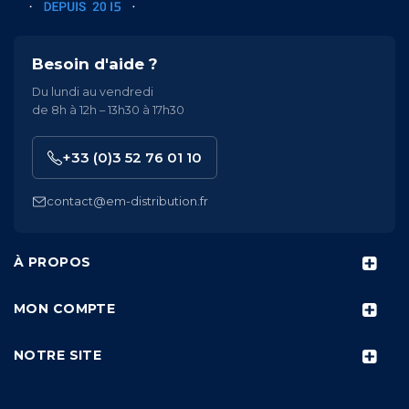
Besoin d'aide ?
Du lundi au vendredi
de 8h à 12h – 13h30 à 17h30
+33 (0)3 52 76 01 10
contact@em-distribution.fr
À PROPOS
MON COMPTE
NOTRE SITE