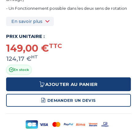
- Un Fonctionnement possible dans les deux sens de rotation
En savoir plus
PRIX UNITAIRE :
149,00 €
TTC
HT
124,17 €
En stock
AJOUTER AU PANIER
DEMANDER UN DEVIS