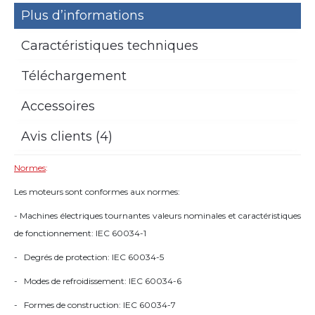
Plus d’informations
Caractéristiques techniques
Téléchargement
Accessoires
Avis clients (4)
Normes
:
Les moteurs sont conformes aux normes:
- Machines électriques tournantes valeurs nominales et caractéristiques
de fonctionnement: IEC 60034-1
- Degrés de protection: IEC 60034-5
- Modes de refroidissement: IEC 60034-6
- Formes de construction: IEC 60034-7