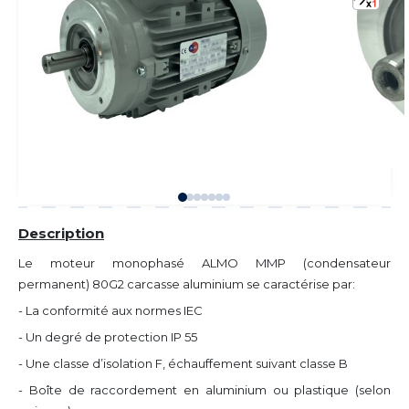
Description
Le moteur monophasé ALMO MMP (condensateur
permanent) 80G2 carcasse aluminium se caractérise par:
- La conformité aux normes IEC
- Un degré de protection IP 55
- Une classe d’isolation F, échauffement suivant classe B
- Boîte de raccordement en aluminium ou plastique (selon