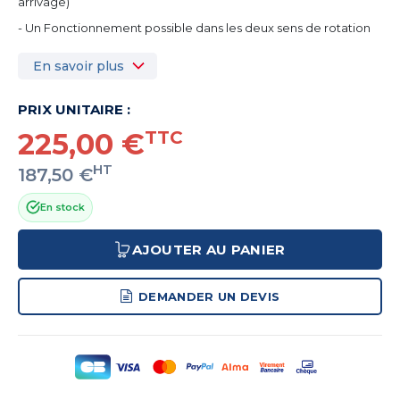
arrivage)
- Un Fonctionnement possible dans les deux sens de rotation
En savoir plus
PRIX UNITAIRE :
225,00 €
TTC
HT
187,50 €
En stock
AJOUTER AU PANIER
DEMANDER UN DEVIS