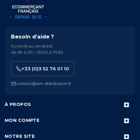
Besoin d'aide ?
Du lundi au vendredi
de 8h à 12h – 13h30 à 17h30
+33 (0)3 52 76 01 10
contact@em-distribution.fr
À PROPOS
MON COMPTE
NOTRE SITE