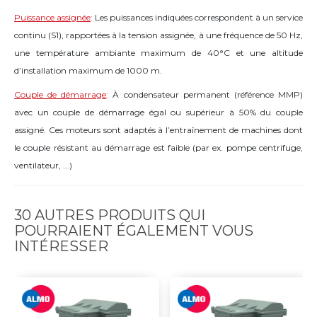
Puissance assignée
:
Les puissances indiquées correspondent à un service
continu (S1), rapportées à la tension assignée, à une fréquence de 50 Hz,
une température ambiante maximum de 40°C et une altitude
d’installation maximum de 1000 m.
Couple de démarrage
:
À condensateur permanent (référence MMP)
avec un couple de démarrage égal ou supérieur à 50% du couple
assigné. Ces moteurs sont adaptés à l’entraînement de machines dont
le couple résistant au démarrage est faible (par ex. pompe centrifuge,
ventilateur, ...)
30 AUTRES PRODUITS QUI
POURRAIENT ÉGALEMENT VOUS
INTÉRESSER