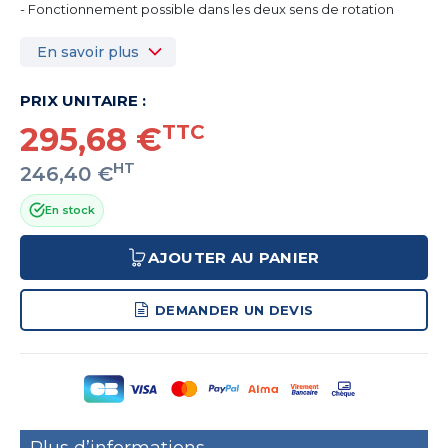
- Fonctionnement possible dans les deux sens de rotation
En savoir plus
PRIX UNITAIRE :
295,68 €
TTC
HT
246,40 €
En stock
AJOUTER AU PANIER
DEMANDER UN DEVIS