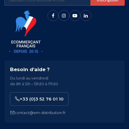
Besoin d'aide ?
Du lundi au vendredi
de 8h à 12h – 13h30 à 17h30
+33 (0)3 52 76 01 10
contact@em-distribution.fr