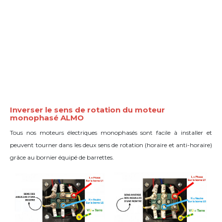
Inverser le sens de rotation du moteur
monophasé ALMO
Tous nos moteurs électriques monophasés sont facile à installer et
peuvent tourner dans les deux sens de rotation (horaire et anti-horaire)
grâce
au bornier équipé de barrettes
.