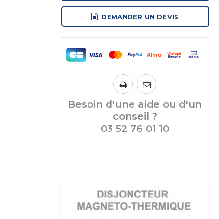
DEMANDER UN DEVIS
Besoin d'une aide ou d'un
conseil ?
03 52 76 01 10