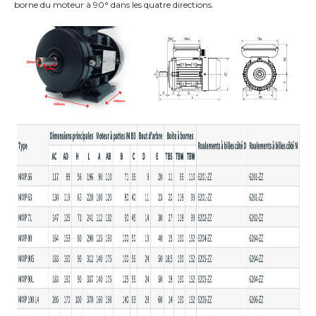
borne du moteur
à 90°
dans les quatre directions
.