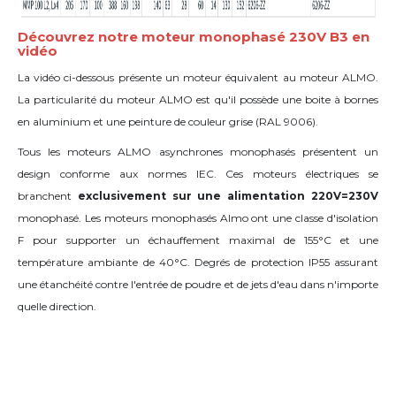
Découvrez notre moteur monophasé 230V B3 en
vidéo
La vidéo ci-dessous présente un moteur équivalent au moteur ALMO.
La particularité du moteur ALMO est qu'il possède une boite à bornes
en aluminium et une peinture de couleur grise (
RAL
9006).
Tous les moteurs ALMO asynchrones monophasés présentent un
design conforme aux normes IEC. Ces moteurs électriques se
branchent
exclusivement sur une alimentation 220V=230V
monophasé. Les moteurs monophasés Almo ont une classe d'isolation
F pour supporter un échauffement maximal de 155°C et une
température ambiante de 40°C. Degrés de protection IP55 assurant
une étanchéité contre l'entrée de poudre et de jets d'eau dans n'importe
quelle direction.