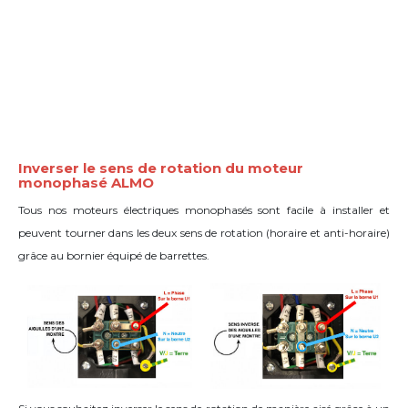
Inverser le sens de rotation du moteur
monophasé ALMO
Tous nos moteurs électriques monophasés sont facile à installer et
peuvent tourner dans les deux sens de rotation (horaire et anti-horaire)
grâce
au bornier équipé de barrettes
.