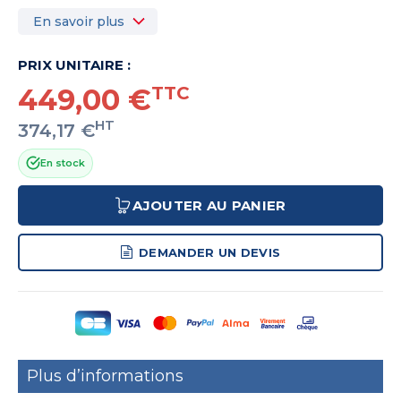
En savoir plus
PRIX UNITAIRE :
449,00 €
TTC
HT
374,17 €
En stock
AJOUTER AU PANIER
DEMANDER UN DEVIS
Plus d’informations