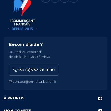
Besoin d'aide ?
Du lundi au vendredi
de 8h à 12h – 13h30 à 17h30
+33 (0)3 52 76 01 10
contact@em-distribution.fr
À PROPOS
MON COMPTE