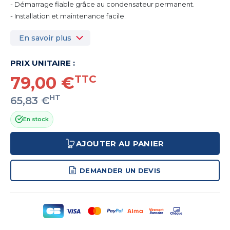
- Démarrage fiable grâce au condensateur permanent.
- Installation et maintenance facile.
En savoir plus
PRIX UNITAIRE :
79,00 €
TTC
HT
65,83 €
En stock
AJOUTER AU PANIER
DEMANDER UN DEVIS