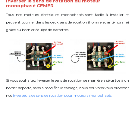
Inverser le sens de rotation du moteur
monophasé CEMER
Tous nos moteurs électriques monophasés sont facile à installer et
peuvent tourner dans les deux sens de rotation (horaire et anti-horaire)
grâce
au bornier équipé de barrettes
.
Si vous souhaitez inverser le sens de rotation de manière aisé grâce à un
boitier déporté, sans à modifier le câblage, nous pouvons vous proposer
nos
inverseurs de sens de rotation pour moteurs monophasés
.