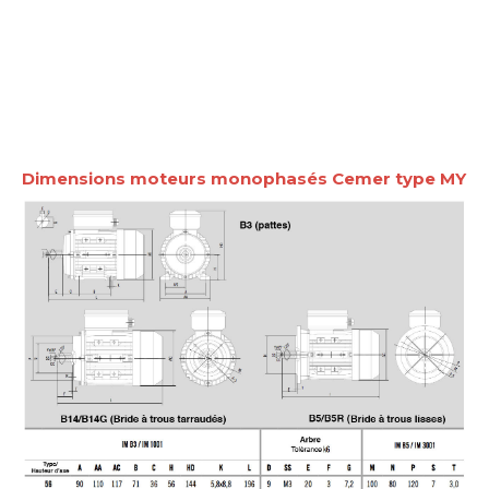
Dimensions moteurs monophasés Cemer type MY