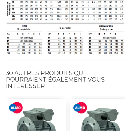
30 AUTRES PRODUITS QUI
POURRAIENT ÉGALEMENT VOUS
INTÉRESSER