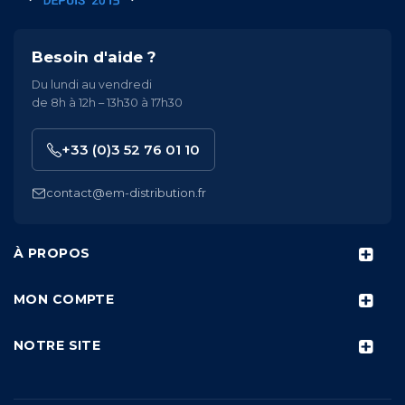
Besoin d'aide ?
Du lundi au vendredi
de 8h à 12h – 13h30 à 17h30
+33 (0)3 52 76 01 10
contact@em-distribution.fr
À PROPOS
MON COMPTE
NOTRE SITE