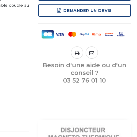
ible couple au
DEMANDER UN DEVIS
Besoin d'une aide ou d'un
conseil ?
03 52 76 01 10