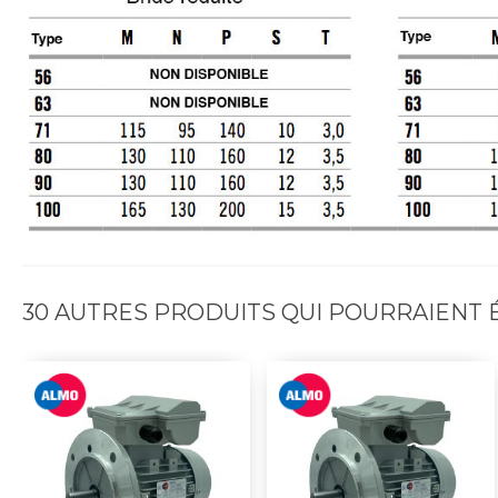
30 AUTRES PRODUITS QUI POURRAIENT