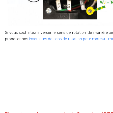
Si vous souhaitez inverser le sens de rotation de manière a
proposer nos
inverseurs de sens de rotation pour moteurs 