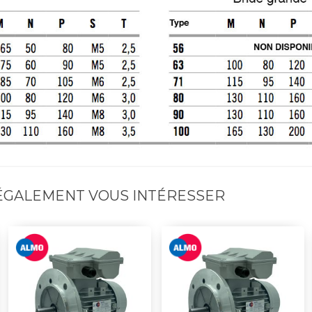
 ÉGALEMENT VOUS INTÉRESSER