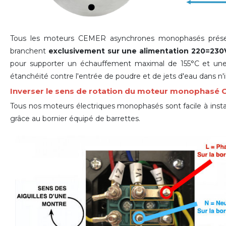
Tous les moteurs CEMER asynchrones monophasés présen
branchent
exclusivement sur une alimentation 220=230
pour supporter un échauffement maximal de 155°C et une
étanchéité contre l'entrée de poudre et de jets d'eau dans n'
Inverser le sens de rotation du moteur monophasé
Tous nos moteurs électriques monophasés sont facile à install
grâce
au bornier équipé de barrettes
.