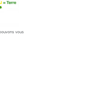
s pouvons vous