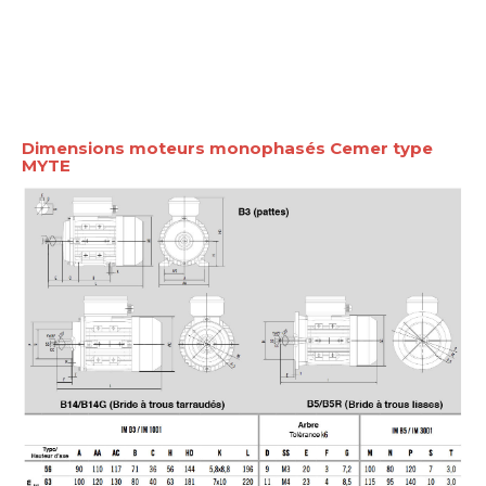
Dimensions moteurs monophasés Cemer type
MYTE