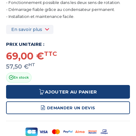
- Fonctionnement possible dans les deux sens de rotation.
- Démarrage fiable grâce au condensateur permanent.
- Installation et maintenance facile.
En savoir plus
PRIX UNITAIRE :
69,00 €
TTC
HT
57,50 €
En stock
AJOUTER AU PANIER
DEMANDER UN DEVIS