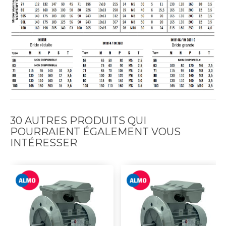
30 AUTRES PRODUITS QUI
POURRAIENT ÉGALEMENT VOUS
INTÉRESSER