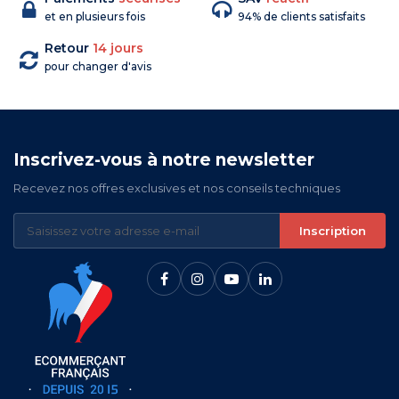
et en plusieurs fois
94% de clients satisfaits
Retour
14 jours
pour changer d'avis
Inscrivez-vous à notre newsletter
Recevez nos offres exclusives et nos conseils techniques
Inscription