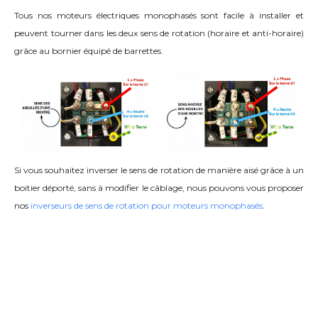
Tous nos moteurs électriques monophasés sont facile à installer et
peuvent tourner dans les deux sens de rotation (horaire et anti-horaire)
grâce
au bornier équipé de barrettes
.
Si vous souhaitez inverser le sens de rotation de manière aisé grâce à un
boitier déporté, sans à modifier le câblage, nous pouvons vous proposer
nos
inverseurs de sens de rotation pour moteurs monophasés
.