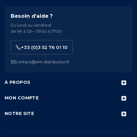
Besoin d'aide ?
Du lundi au vendredi
de 8h à 12h – 13h30 à 17h30
+33 (0)3 52 76 01 10
contact@em-distribution.fr
À PROPOS
MON COMPTE
NOTRE SITE