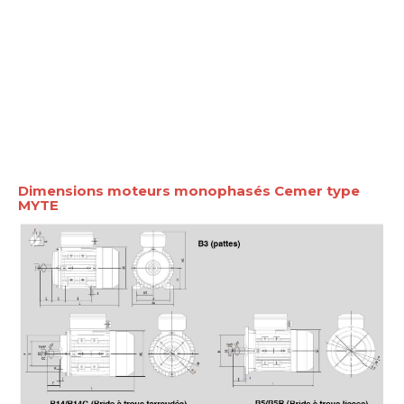
Dimensions moteurs monophasés Cemer type
MYTE