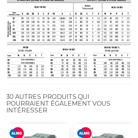
30 AUTRES PRODUITS QUI
POURRAIENT ÉGALEMENT VOUS
INTÉRESSER