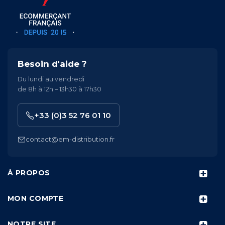
Besoin d'aide ?
Du lundi au vendredi
de 8h à 12h – 13h30 à 17h30
+33 (0)3 52 76 01 10
contact@em-distribution.fr
À PROPOS
MON COMPTE
NOTRE SITE