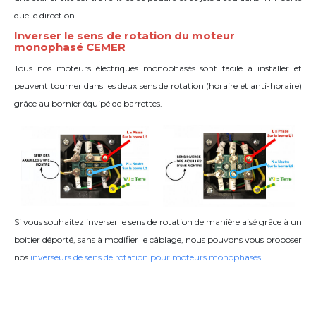
quelle direction.
Inverser le sens de rotation du moteur
monophasé CEMER
Tous nos moteurs électriques monophasés sont facile à installer et
peuvent tourner dans les deux sens de rotation (horaire et anti-horaire)
grâce
au bornier équipé de barrettes
.
Si vous souhaitez inverser le sens de rotation de manière aisé grâce à un
boitier déporté, sans à modifier le câblage, nous pouvons vous proposer
nos
inverseurs de sens de rotation pour moteurs monophasés
.