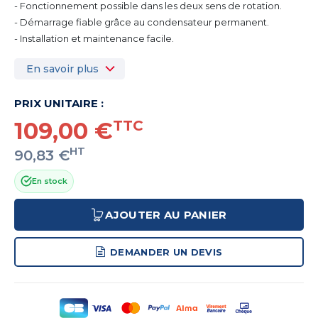
- Fonctionnement possible dans les deux sens de rotation.
- Démarrage fiable grâce au condensateur permanent.
- Installation et maintenance facile.
En savoir plus
PRIX UNITAIRE :
109,00 €
TTC
HT
90,83 €
En stock
AJOUTER AU PANIER
DEMANDER UN DEVIS