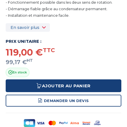
- Fonctionnement possible dans les deux sens de rotation.
- Démarrage fiable grâce au condensateur permanent.
- Installation et maintenance facile.
En savoir plus
PRIX UNITAIRE :
119,00 €
TTC
HT
99,17 €
En stock
AJOUTER AU PANIER
DEMANDER UN DEVIS