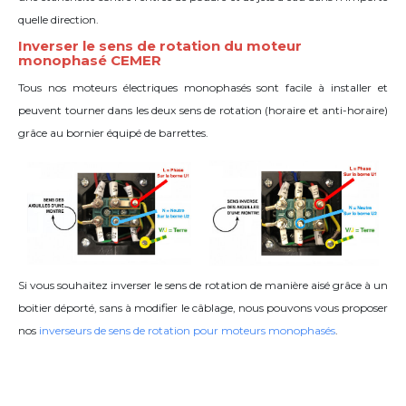
quelle direction.
Inverser le sens de rotation du moteur
monophasé CEMER
Tous nos moteurs électriques monophasés sont facile à installer et
peuvent tourner dans les deux sens de rotation (horaire et anti-horaire)
grâce
au bornier équipé de barrettes
.
Si vous souhaitez inverser le sens de rotation de manière aisé grâce à un
boitier déporté, sans à modifier le câblage, nous pouvons vous proposer
nos
inverseurs de sens de rotation pour moteurs monophasés
.