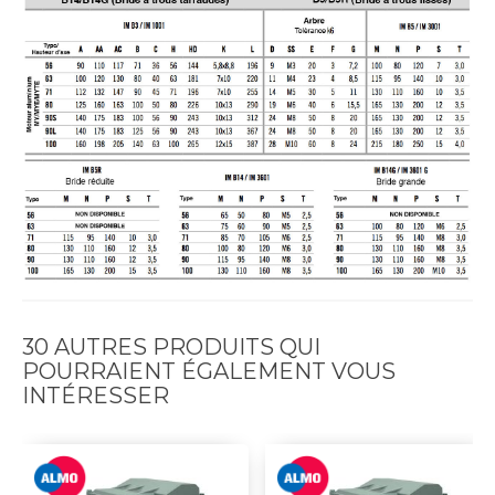
30 AUTRES PRODUITS QUI
POURRAIENT ÉGALEMENT VOUS
INTÉRESSER