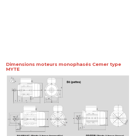
Dimensions moteurs monophasés Cemer type
MYTE