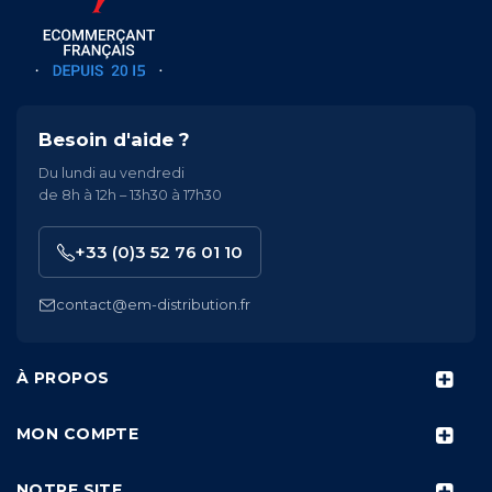
Besoin d'aide ?
Du lundi au vendredi
de 8h à 12h – 13h30 à 17h30
+33 (0)3 52 76 01 10
contact@em-distribution.fr
À PROPOS
MON COMPTE
NOTRE SITE