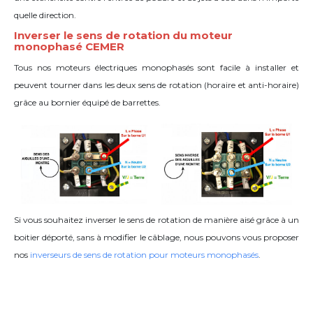
quelle direction.
Inverser le sens de rotation du moteur
monophasé CEMER
Tous nos moteurs électriques monophasés sont facile à installer et
peuvent tourner dans les deux sens de rotation (horaire et anti-horaire)
grâce
au bornier équipé de barrettes
.
Si vous souhaitez inverser le sens de rotation de manière aisé grâce à un
boitier déporté, sans à modifier le câblage, nous pouvons vous proposer
nos
inverseurs de sens de rotation pour moteurs monophasés
.