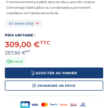
- Fonctionnement possible dans les deux sens de rotation.
- Démarrage fiable grâce au condensateur permanent.
- Installation et maintenance facile.
En savoir plus
PRIX UNITAIRE :
309,00 €
TTC
HT
257,50 €
En stock
AJOUTER AU PANIER
DEMANDER UN DEVIS