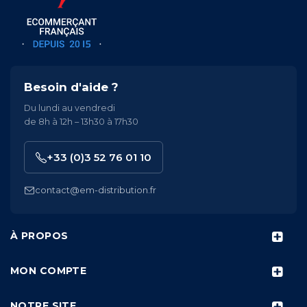
Besoin d'aide ?
Du lundi au vendredi
de 8h à 12h – 13h30 à 17h30
+33 (0)3 52 76 01 10
contact@em-distribution.fr
À PROPOS
MON COMPTE
NOTRE SITE