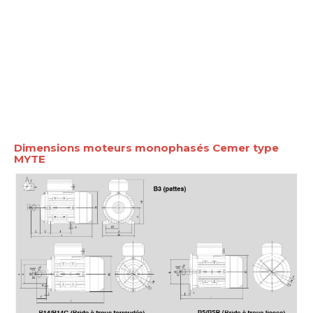
Dimensions moteurs monophasés Cemer type
MYTE