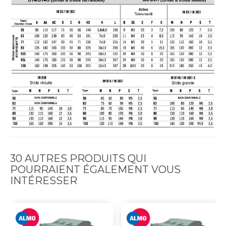
30 AUTRES PRODUITS QUI
POURRAIENT ÉGALEMENT VOUS
INTÉRESSER