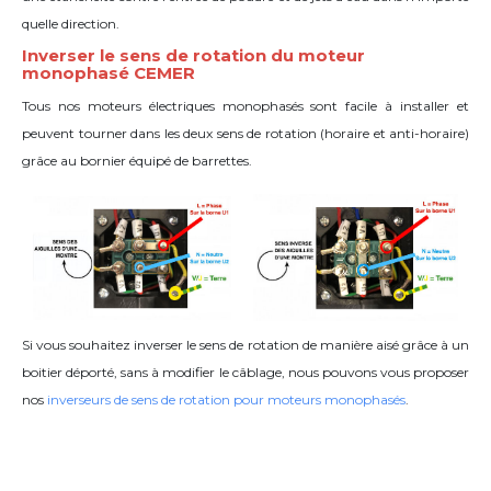
quelle direction.
Inverser le sens de rotation du moteur
monophasé CEMER
Tous nos moteurs électriques monophasés sont facile à installer et
peuvent tourner dans les deux sens de rotation (horaire et anti-horaire)
grâce
au bornier équipé de barrettes
.
Si vous souhaitez inverser le sens de rotation de manière aisé grâce à un
boitier déporté, sans à modifier le câblage, nous pouvons vous proposer
nos
inverseurs de sens de rotation pour moteurs monophasés
.