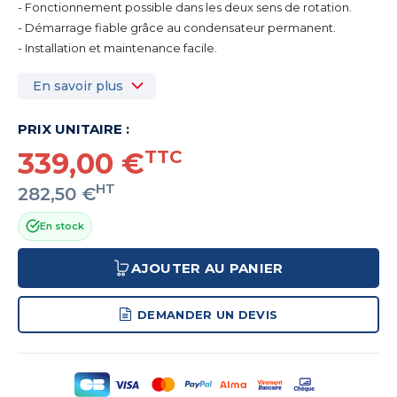
- Fonctionnement possible dans les deux sens de rotation.
- Démarrage fiable grâce au condensateur permanent.
- Installation et maintenance facile.
En savoir plus
PRIX UNITAIRE :
339,00 €
TTC
HT
282,50 €
En stock
AJOUTER AU PANIER
DEMANDER UN DEVIS