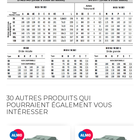
30 AUTRES PRODUITS QUI
POURRAIENT ÉGALEMENT VOUS
INTÉRESSER