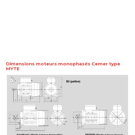
Dimensions moteurs monophasés Cemer type
MYTE