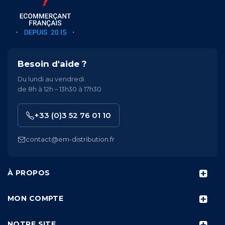
Besoin d'aide ?
Du lundi au vendredi
de 8h à 12h – 13h30 à 17h30
+33 (0)3 52 76 01 10
contact@em-distribution.fr
À PROPOS
MON COMPTE
NOTRE SITE