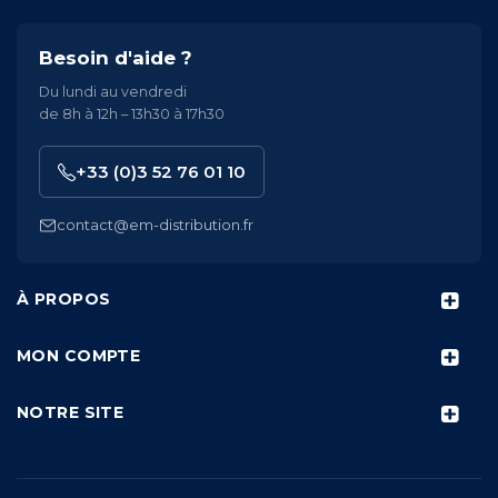
Besoin d'aide ?
Du lundi au vendredi
de 8h à 12h – 13h30 à 17h30
+33 (0)3 52 76 01 10
contact@em-distribution.fr
À PROPOS
MON COMPTE
NOTRE SITE