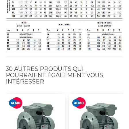
30 AUTRES PRODUITS QUI
POURRAIENT ÉGALEMENT VOUS
INTÉRESSER