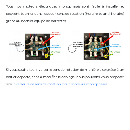
Tous nos moteurs électriques monophasés sont facile à installer et
peuvent tourner dans les deux sens de rotation (horaire et anti-horaire)
grâce
au bornier équipé de barrettes
.
Si vous souhaitez inverser le sens de rotation de manière aisé grâce à un
boitier déporté, sans à modifier le câblage, nous pouvons vous proposer
nos
inverseurs de sens de rotation pour moteurs monophasés
.