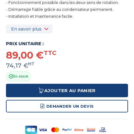
- Fonctionnement possible dans les deux sens de rotation.
- Démarrage fiable grâce au condensateur permanent.
- Installation et maintenance facile.
En savoir plus
PRIX UNITAIRE :
89,00 €
TTC
HT
74,17 €
En stock
AJOUTER AU PANIER
DEMANDER UN DEVIS