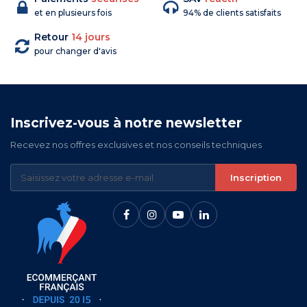
et en plusieurs fois
94% de clients satisfaits
Retour
14 jours
pour changer d'avis
Inscrivez-vous à notre newsletter
Recevez nos offres exclusives et nos conseils techniques
Inscription