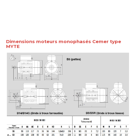
Dimensions moteurs monophasés Cemer type
MYTE