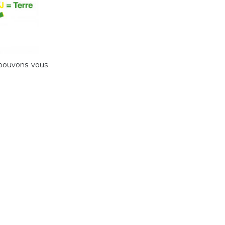
s pouvons vous