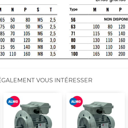
 ÉGALEMENT VOUS INTÉRESSER