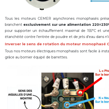
Tous les moteurs CEMER asynchrones monophasés présen
branchent
exclusivement sur une alimentation 220=230
pour supporter un échauffement maximal de 155°C et une
étanchéité contre l'entrée de poudre et de jets d'eau dans n'
Inverser le sens de rotation du moteur monophasé
Tous nos moteurs électriques monophasés sont facile à install
grâce
au bornier équipé de barrettes
.