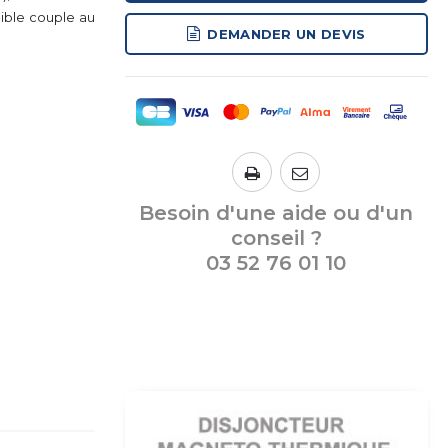
ible couple au
DEMANDER UN DEVIS
Besoin d'une aide ou d'un
conseil ?
03 52 76 01 10