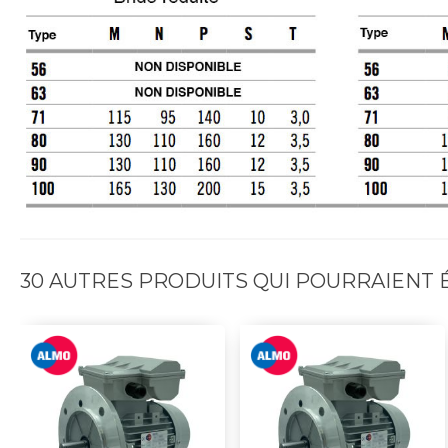
30 AUTRES PRODUITS QUI POURRAIENT