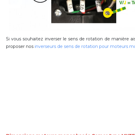
Si vous souhaitez inverser le sens de rotation de manière a
proposer nos
inverseurs de sens de rotation pour moteurs 