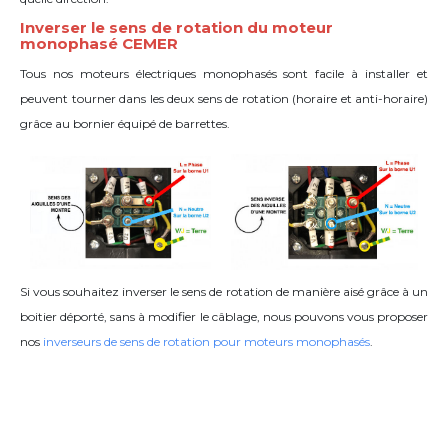
Inverser le sens de rotation du moteur
monophasé CEMER
Tous nos moteurs électriques monophasés sont facile à installer et
peuvent tourner dans les deux sens de rotation (horaire et anti-horaire)
grâce
au bornier équipé de barrettes
.
Si vous souhaitez inverser le sens de rotation de manière aisé grâce à un
boitier déporté, sans à modifier le câblage, nous pouvons vous proposer
nos
inverseurs de sens de rotation pour moteurs monophasés
.