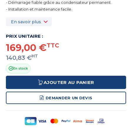
- Démarrage fiable grâce au condensateur permanent.
- Installation et maintenance facile.
En savoir plus
PRIX UNITAIRE :
169,00 €
TTC
HT
140,83 €
En stock
AJOUTER AU PANIER
DEMANDER UN DEVIS