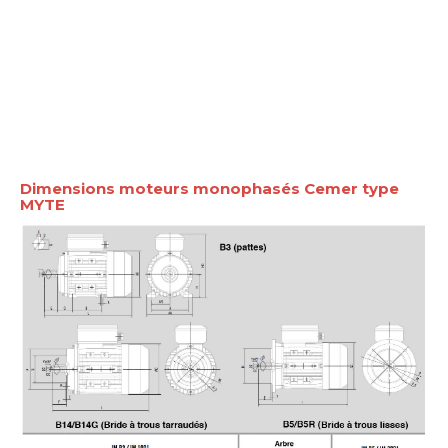
Dimensions moteurs monophasés Cemer type
MYTE