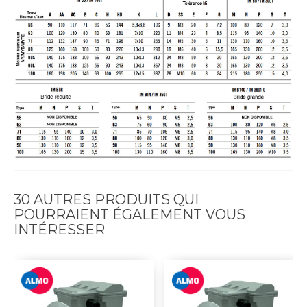
30 AUTRES PRODUITS QUI
POURRAIENT ÉGALEMENT VOUS
INTÉRESSER