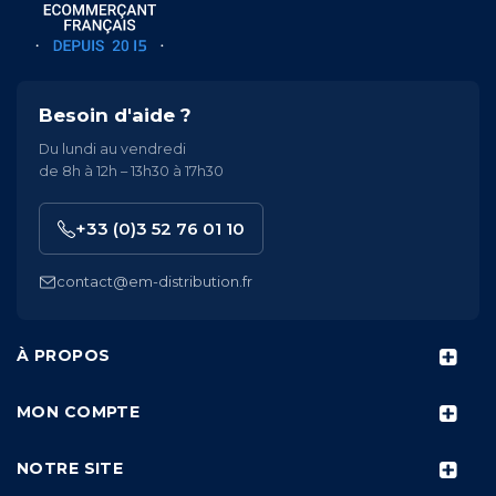
Besoin d'aide ?
Du lundi au vendredi
de 8h à 12h – 13h30 à 17h30
+33 (0)3 52 76 01 10
contact@em-distribution.fr
À PROPOS
MON COMPTE
NOTRE SITE