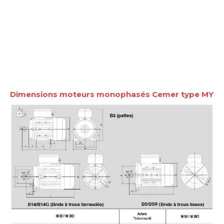
Dimensions moteurs monophasés Cemer type MY