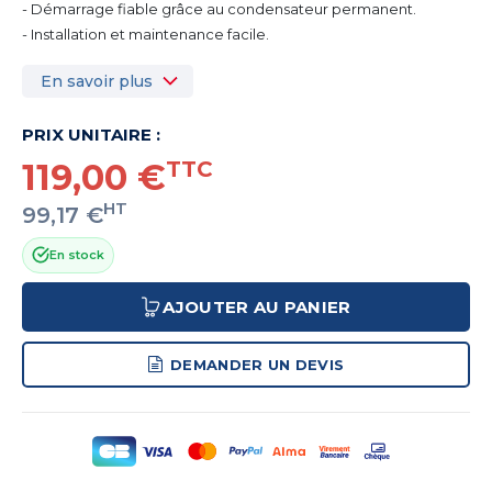
- Démarrage fiable grâce au condensateur permanent.
- Installation et maintenance facile.
En savoir plus
PRIX UNITAIRE :
119,00 €
TTC
HT
99,17 €
En stock
AJOUTER AU PANIER
DEMANDER UN DEVIS