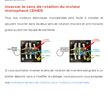
Inverser le sens de rotation du moteur
monophasé CEMER
Tous nos moteurs électriques monophasés sont facile à installer et
peuvent tourner dans les deux sens de rotation (horaire et anti-horaire)
grâce
au bornier équipé de barrettes
.
Si vous souhaitez inverser le sens de rotation de manière aisé grâce à un
boitier déporté, sans à modifier le câblage, nous pouvons vous proposer
nos
inverseurs de sens de rotation pour moteurs monophasés
.