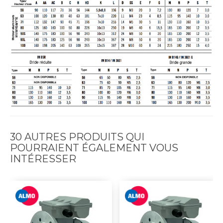
30 AUTRES PRODUITS QUI
POURRAIENT ÉGALEMENT VOUS
INTÉRESSER