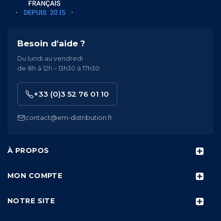
Besoin d'aide ?
Du lundi au vendredi
de 8h à 12h – 13h30 à 17h30
+33 (0)3 52 76 01 10
contact@em-distribution.fr
À PROPOS
MON COMPTE
NOTRE SITE