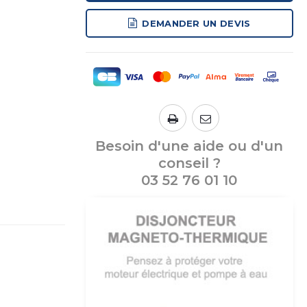
DEMANDER UN DEVIS
Besoin d'une aide ou d'un
conseil ?
03 52 76 01 10