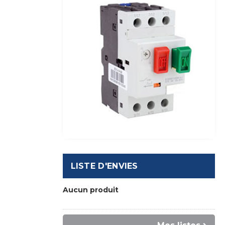
LISTE D'ENVIES
Aucun produit