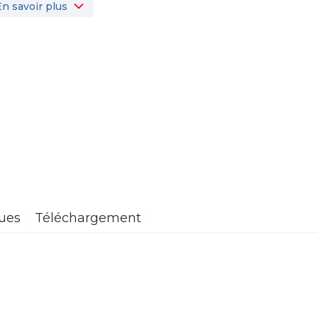
En savoir plus
ques
Téléchargement