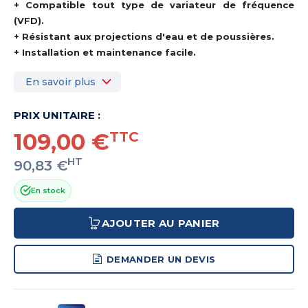
+ Compatible tout type de variateur de fréquence
(VFD).
+ Résistant aux projections d'eau et de poussières.
+ Installation et maintenance facile.
En savoir plus
PRIX UNITAIRE :
109,00 €
TTC
HT
90,83 €
En stock
AJOUTER AU PANIER
DEMANDER UN DEVIS