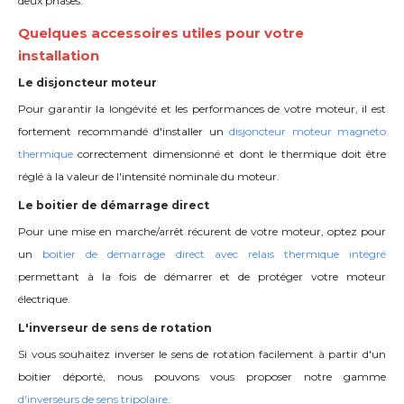
deux phases.
Quelques accessoires utiles pour votre
installation
Le disjoncteur moteur
Pour garantir la longévité et les performances de votre moteur, il est
fortement recommandé d'installer un
disjoncteur moteur magnéto
thermique
correctement dimensionné et dont le thermique doit être
réglé à la valeur de l'intensité nominale du moteur.
Le boitier de démarrage direct
Pour une mise en marche/arrêt récurent de votre moteur, optez pour
un
boitier de démarrage direct avec relais thermique intégré
permettant à la fois de démarrer et de protéger votre moteur
électrique.
L'inverseur de sens de rotation
Si vous souhaitez inverser le sens de rotation facilement à partir d'un
boitier déporté, nous pouvons vous proposer notre gamme
d'inverseurs de sens tripolaire
.