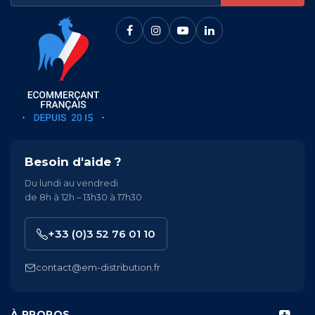
Besoin d'aide ?
Du lundi au vendredi
de 8h à 12h – 13h30 à 17h30
+33 (0)3 52 76 01 10
contact@em-distribution.fr
À PROPOS