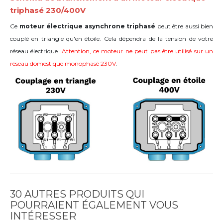
triphasé 230/400V
Ce
moteur électrique asynchrone triphasé
peut être aussi bien
couplé en triangle qu'en étoile. Cela dépendra de la tension de votre
réseau électrique.
Attention, ce moteur ne peut pas être utilisé sur un
réseau domestique monophasé 230V
.
30 AUTRES PRODUITS QUI
POURRAIENT ÉGALEMENT VOUS
INTÉRESSER