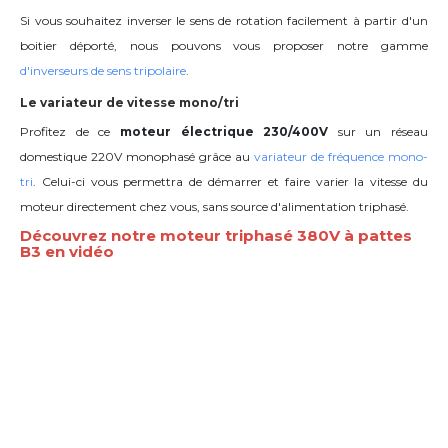
Si vous souhaitez inverser le sens de rotation facilement à partir d'un
boitier déporté, nous pouvons vous proposer notre gamme
d'inverseurs de sens tripolaire
.
Le variateur de vitesse mono/tri
Profitez de ce
moteur électrique 230/400V
sur un réseau
domestique 220V monophasé grâce au
variateur de fréquence mono-
tri
. Celui-ci vous permettra de démarrer et faire varier la vitesse du
moteur directement chez vous, sans source d'alimentation triphasé.
Découvrez notre moteur triphasé 380V à pattes
B3 en vidéo