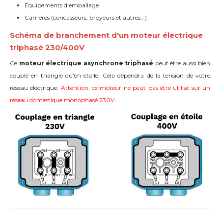
Équipements d'emballage
Carrières (concasseurs, broyeurs et autres...)
Schéma de branchement d'un moteur électrique
triphasé 230/400V
Ce
moteur électrique asynchrone triphasé
peut être aussi bien
couplé en triangle qu'en étoile. Cela dépendra de la tension de votre
réseau électrique.
Attention, ce moteur ne peut pas être utilisé sur un
réseau domestique monophasé 230V
.