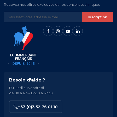
Recevez nos offres exclusives et nos conseils techniques
Inscription
Besoin d'aide ?
Du lundi au vendredi
de 8h à 12h – 13h30 à 17h30
+33 (0)3 52 76 01 10