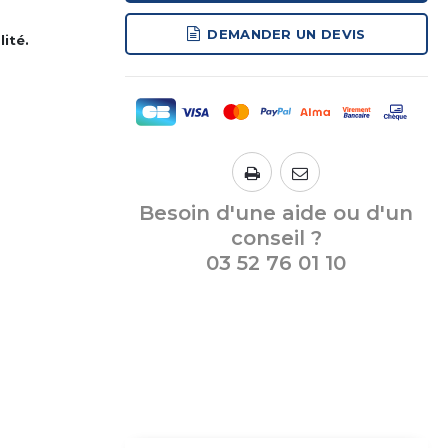
DEMANDER UN DEVIS
ité.
Besoin d'une aide ou d'un
conseil ?
03 52 76 01 10