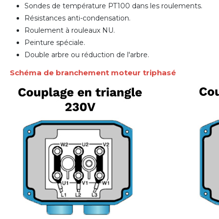
Sondes de température PT100 dans les roulements.
Résistances anti-condensation.
Roulement à rouleaux NU.
Peinture spéciale.
Double arbre ou réduction de l'arbre.
Schéma de branchement moteur triphasé