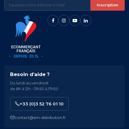
Inscription
Besoin d'aide ?
Du lundi au vendredi
de 8h à 12h – 13h30 à 17h30
+33 (0)3 52 76 01 10
contact@em-distribution.fr