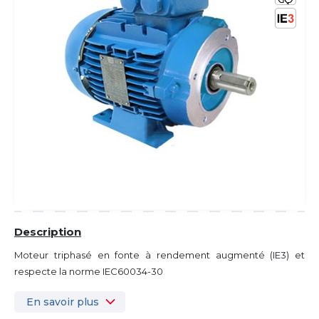
Description
Moteur triphasé en fonte à rendement augmenté (IE3) et
respecte la norme IEC60034-30
En savoir plus