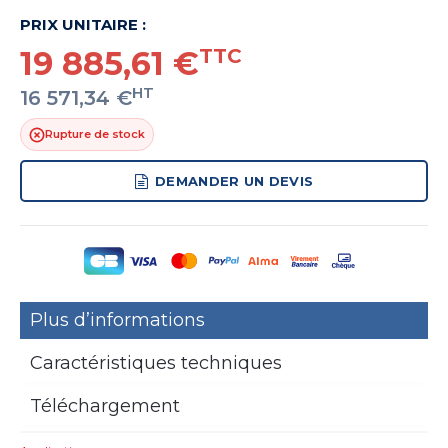
PRIX UNITAIRE :
19 885,61 €
TTC
HT
16 571,34 €
Rupture de stock
DEMANDER UN DEVIS
Plus d’informations
Caractéristiques techniques
Téléchargement